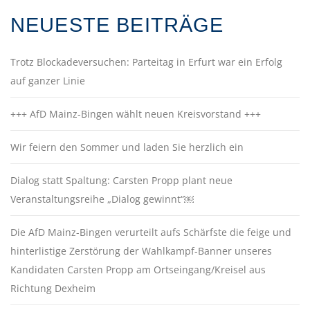
NEUESTE BEITRÄGE
Trotz Blockadeversuchen: Parteitag in Erfurt war ein Erfolg
auf ganzer Linie
+++ AfD Mainz-Bingen wählt neuen Kreisvorstand +++
Wir feiern den Sommer und laden Sie herzlich ein
Dialog statt Spaltung: Carsten Propp plant neue
Veranstaltungsreihe „Dialog gewinnt“￼
Die AfD Mainz-Bingen verurteilt aufs Schärfste die feige und
hinterlistige Zerstörung der Wahlkampf-Banner unseres
Kandidaten Carsten Propp am Ortseingang/Kreisel aus
Richtung Dexheim