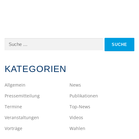
Suche
nach:
KATEGORIEN
Allgemein
News
Pressemitteilung
Publikationen
Termine
Top-News
Veranstaltungen
Videos
Vorträge
Wahlen