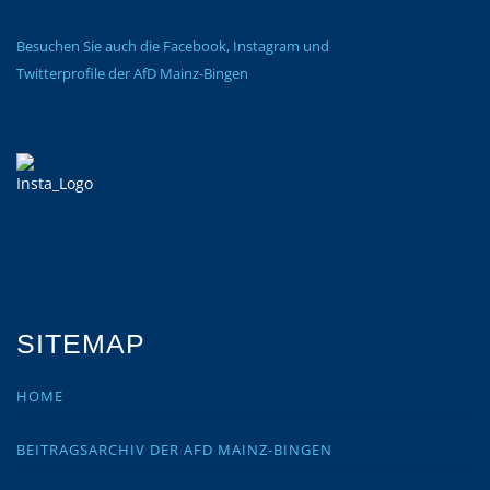
Besuchen Sie auch die Facebook, Instagram und
Twitterprofile der AfD Mainz-Bingen
SITEMAP
HOME
BEITRAGSARCHIV DER AFD MAINZ-BINGEN