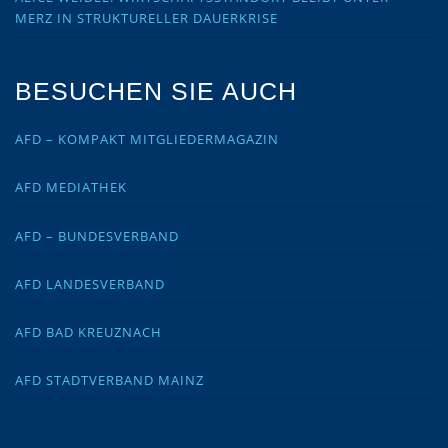
MERZ IN STRUKTURELLER DAUERKRISE
BESUCHEN SIE AUCH
AFD – KOMPAKT MITGLIEDERMAGAZIN
AFD MEDIATHEK
AFD – BUNDESVERBAND
AFD LANDESVERBAND
AFD BAD KREUZNACH
AFD STADTVERBAND MAINZ