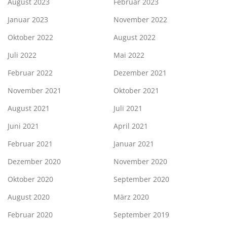
August 2023
Februar 2023
Januar 2023
November 2022
Oktober 2022
August 2022
Juli 2022
Mai 2022
Februar 2022
Dezember 2021
November 2021
Oktober 2021
August 2021
Juli 2021
Juni 2021
April 2021
Februar 2021
Januar 2021
Dezember 2020
November 2020
Oktober 2020
September 2020
August 2020
März 2020
Februar 2020
September 2019