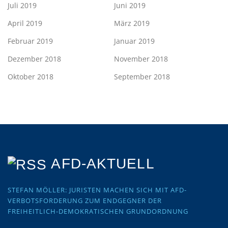
Juli 2019
Juni 2019
April 2019
März 2019
Februar 2019
Januar 2019
Dezember 2018
November 2018
Oktober 2018
September 2018
AFD-AKTUELL
STEFAN MÖLLER: JURISTEN MACHEN SICH MIT AFD-
VERBOTSFORDERUNG ZUM ENDGEGNER DER
FREIHEITLICH-DEMOKRATISCHEN GRUNDORDNUNG