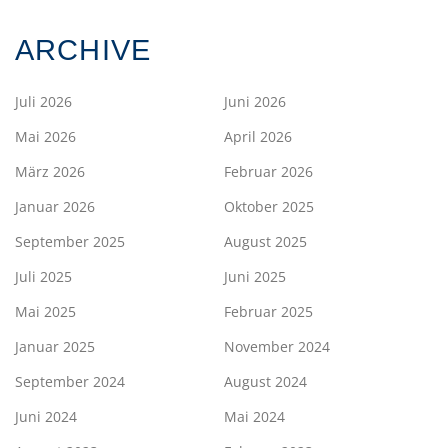
ARCHIVE
Juli 2026
Juni 2026
Mai 2026
April 2026
März 2026
Februar 2026
Januar 2026
Oktober 2025
September 2025
August 2025
Juli 2025
Juni 2025
Mai 2025
Februar 2025
Januar 2025
November 2024
September 2024
August 2024
Juni 2024
Mai 2024