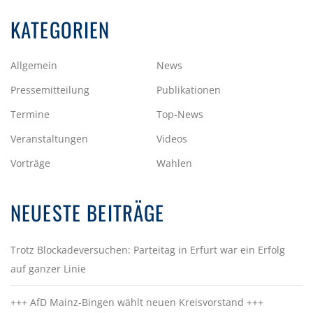
KATEGORIEN
Allgemein
News
Pressemitteilung
Publikationen
Termine
Top-News
Veranstaltungen
Videos
Vorträge
Wahlen
NEUESTE BEITRÄGE
Trotz Blockadeversuchen: Parteitag in Erfurt war ein Erfolg
auf ganzer Linie
+++ AfD Mainz-Bingen wählt neuen Kreisvorstand +++