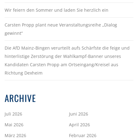
Wir feiern den Sommer und laden Sie herzlich ein
Carsten Propp plant neue Veranstaltungsreihe „Dialog
gewinnt“
Die AfD Mainz-Bingen verurteilt aufs Schärfste die feige und
hinterlistige Zerstörung der Wahlkampf-Banner unseres
Kandidaten Carsten Propp am Ortseingang/Kreisel aus
Richtung Dexheim
ARCHIVE
Juli 2026
Juni 2026
Mai 2026
April 2026
März 2026
Februar 2026