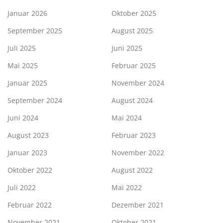
Januar 2026
Oktober 2025
September 2025
August 2025
Juli 2025
Juni 2025
Mai 2025
Februar 2025
Januar 2025
November 2024
September 2024
August 2024
Juni 2024
Mai 2024
August 2023
Februar 2023
Januar 2023
November 2022
Oktober 2022
August 2022
Juli 2022
Mai 2022
Februar 2022
Dezember 2021
November 2021
Oktober 2021