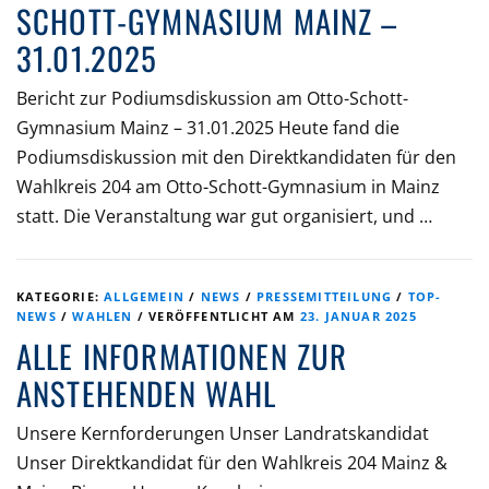
SCHOTT-GYMNASIUM MAINZ –
31.01.2025
Bericht zur Podiumsdiskussion am Otto-Schott-
Gymnasium Mainz – 31.01.2025 Heute fand die
Podiumsdiskussion mit den Direktkandidaten für den
Wahlkreis 204 am Otto-Schott-Gymnasium in Mainz
statt. Die Veranstaltung war gut organisiert, und …
KATEGORIE:
ALLGEMEIN
/
NEWS
/
PRESSEMITTEILUNG
/
TOP-
NEWS
/
WAHLEN
/
VERÖFFENTLICHT AM
23. JANUAR 2025
ALLE INFORMATIONEN ZUR
ANSTEHENDEN WAHL
Unsere Kernforderungen Unser Landratskandidat
Unser Direktkandidat für den Wahlkreis 204 Mainz &