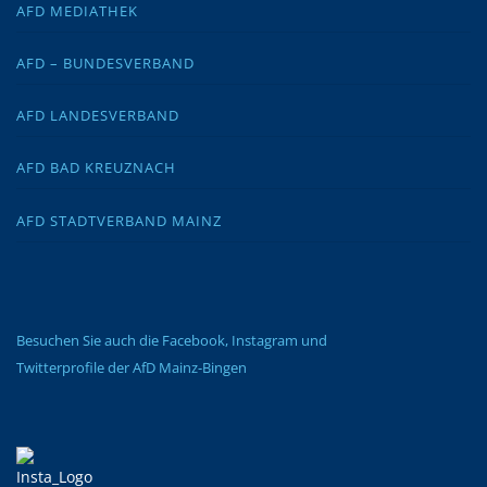
AFD MEDIATHEK
AFD – BUNDESVERBAND
AFD LANDESVERBAND
AFD BAD KREUZNACH
AFD STADTVERBAND MAINZ
Besuchen Sie auch die Facebook, Instagram und
Twitterprofile der AfD Mainz-Bingen