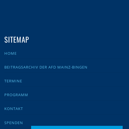
SITEMAP
HOME
BEITRAGSARCHIV DER AFD MAINZ-BINGEN
TERMINE
PROGRAMM
KONTAKT
SPENDEN