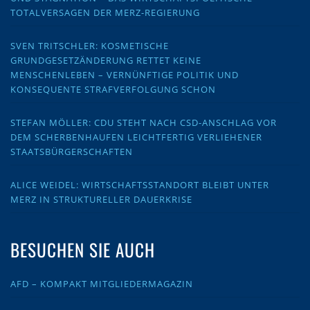
TOTALVERSAGEN DER MERZ-REGIERUNG
SVEN TRITSCHLER: KOSMETISCHE
GRUNDGESETZÄNDERUNG RETTET KEINE
MENSCHENLEBEN – VERNÜNFTIGE POLITIK UND
KONSEQUENTE STRAFVERFOLGUNG SCHON
STEFAN MÖLLER: CDU STEHT NACH CSD-ANSCHLAG VOR
DEM SCHERBENHAUFEN LEICHTFERTIG VERLIEHENER
STAATSBÜRGERSCHAFTEN
ALICE WEIDEL: WIRTSCHAFTSSTANDORT BLEIBT UNTER
MERZ IN STRUKTURELLER DAUERKRISE
BESUCHEN SIE AUCH
AFD – KOMPAKT MITGLIEDERMAGAZIN