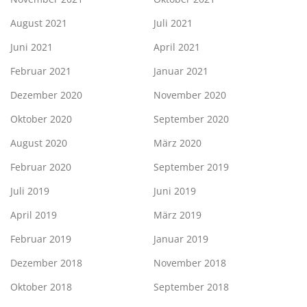
August 2021
Juli 2021
Juni 2021
April 2021
Februar 2021
Januar 2021
Dezember 2020
November 2020
Oktober 2020
September 2020
August 2020
März 2020
Februar 2020
September 2019
Juli 2019
Juni 2019
April 2019
März 2019
Februar 2019
Januar 2019
Dezember 2018
November 2018
Oktober 2018
September 2018