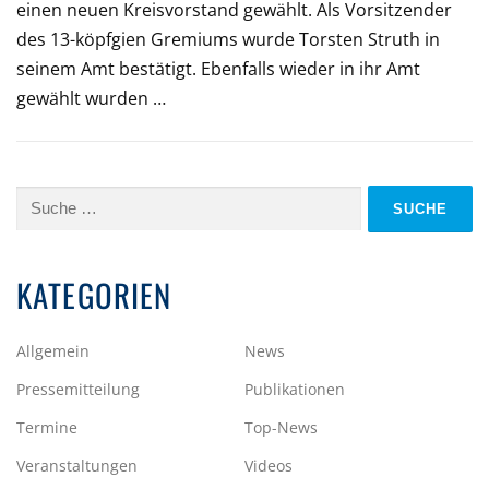
einen neuen Kreisvorstand gewählt. Als Vorsitzender
des 13-köpfgien Gremiums wurde Torsten Struth in
seinem Amt bestätigt. Ebenfalls wieder in ihr Amt
gewählt wurden …
Suche
nach:
KATEGORIEN
Allgemein
News
Pressemitteilung
Publikationen
Termine
Top-News
Veranstaltungen
Videos