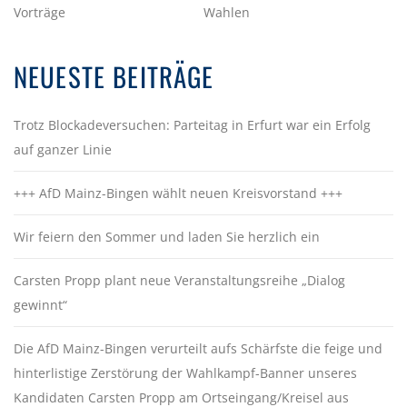
Vorträge
Wahlen
NEUESTE BEITRÄGE
Trotz Blockadeversuchen: Parteitag in Erfurt war ein Erfolg
auf ganzer Linie
+++ AfD Mainz-Bingen wählt neuen Kreisvorstand +++
Wir feiern den Sommer und laden Sie herzlich ein
Carsten Propp plant neue Veranstaltungsreihe „Dialog
gewinnt“
Die AfD Mainz-Bingen verurteilt aufs Schärfste die feige und
hinterlistige Zerstörung der Wahlkampf-Banner unseres
Kandidaten Carsten Propp am Ortseingang/Kreisel aus