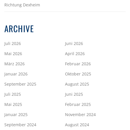
Richtung Dexheim
ARCHIVE
Juli 2026
Juni 2026
Mai 2026
April 2026
März 2026
Februar 2026
Januar 2026
Oktober 2025
September 2025
August 2025
Juli 2025
Juni 2025
Mai 2025
Februar 2025
Januar 2025
November 2024
September 2024
August 2024