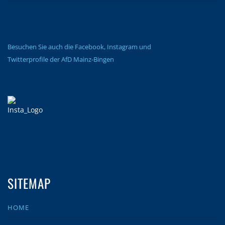
Besuchen Sie auch die Facebook, Instagram und
Twitterprofile der AfD Mainz-Bingen
SITEMAP
HOME