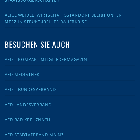
ALICE WEIDEL: WIRTSCHAFTSSTANDORT BLEIBT UNTER
MERZ IN STRUKTURELLER DAUERKRISE
BESUCHEN SIE AUCH
AFD – KOMPAKT MITGLIEDERMAGAZIN
AFD MEDIATHEK
AFD – BUNDESVERBAND
AFD LANDESVERBAND
AFD BAD KREUZNACH
AFD STADTVERBAND MAINZ