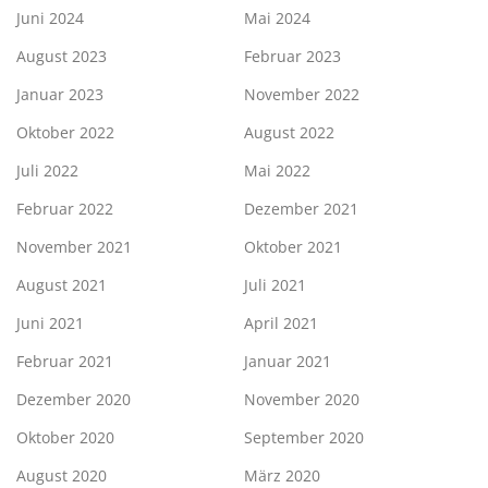
Juni 2024
Mai 2024
August 2023
Februar 2023
Januar 2023
November 2022
Oktober 2022
August 2022
Juli 2022
Mai 2022
Februar 2022
Dezember 2021
November 2021
Oktober 2021
August 2021
Juli 2021
Juni 2021
April 2021
Februar 2021
Januar 2021
Dezember 2020
November 2020
Oktober 2020
September 2020
August 2020
März 2020