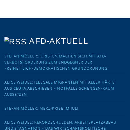
AFD-AKTUELL
STEFAN MÖLLER: JURISTEN MACHEN SICH MIT AFD-
VERBOTSFORDERUNG ZUM ENDGEGNER DER
FREIHEITLICH-DEMOKRATISCHEN GRUNDORDNUNG
ALICE WEIDEL: ILLEGALE MIGRANTEN MIT ALLER HÄRTE
AUS CEUTA ABSCHIEBEN – NOTFALLS SCHENGEN-RAUM
AUSSETZEN
STEFAN MÖLLER: MERZ-KRISE IM JULI
ALICE WEIDEL: REKORDSCHULDEN, ARBEITSPLATZABBAU
UND STAGNATION – DAS WIRTSCHAFTSPOLITISCHE