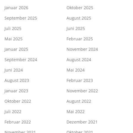
Januar 2026
Oktober 2025
September 2025
August 2025
Juli 2025
Juni 2025
Mai 2025
Februar 2025
Januar 2025
November 2024
September 2024
August 2024
Juni 2024
Mai 2024
August 2023
Februar 2023
Januar 2023
November 2022
Oktober 2022
August 2022
Juli 2022
Mai 2022
Februar 2022
Dezember 2021
November 2021
Oktober 2021