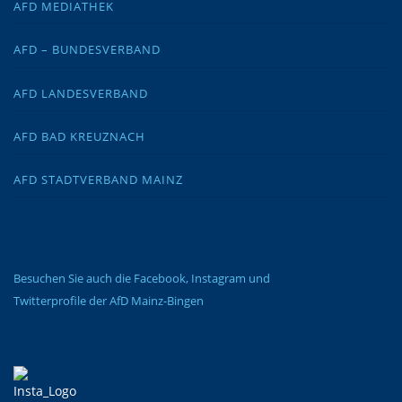
AFD MEDIATHEK
AFD – BUNDESVERBAND
AFD LANDESVERBAND
AFD BAD KREUZNACH
AFD STADTVERBAND MAINZ
Besuchen Sie auch die Facebook, Instagram und
Twitterprofile der AfD Mainz-Bingen