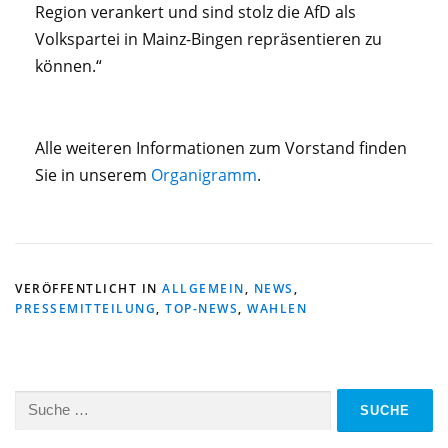
Region verankert und sind stolz die AfD als
Volkspartei in Mainz-Bingen repräsentieren zu
können.“
Alle weiteren Informationen zum Vorstand finden
Sie in unserem
Organigramm
.
VERÖFFENTLICHT IN
ALLGEMEIN
,
NEWS
,
PRESSEMITTEILUNG
,
TOP-NEWS
,
WAHLEN