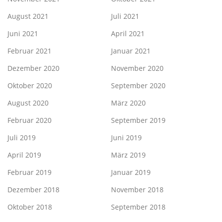
August 2021
Juli 2021
Juni 2021
April 2021
Februar 2021
Januar 2021
Dezember 2020
November 2020
Oktober 2020
September 2020
August 2020
März 2020
Februar 2020
September 2019
Juli 2019
Juni 2019
April 2019
März 2019
Februar 2019
Januar 2019
Dezember 2018
November 2018
Oktober 2018
September 2018