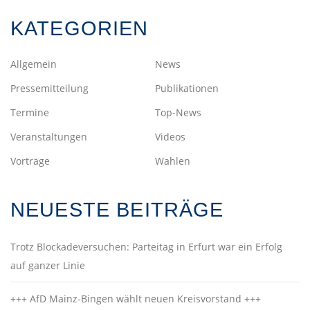
KATEGORIEN
Allgemein
News
Pressemitteilung
Publikationen
Termine
Top-News
Veranstaltungen
Videos
Vorträge
Wahlen
NEUESTE BEITRÄGE
Trotz Blockadeversuchen: Parteitag in Erfurt war ein Erfolg
auf ganzer Linie
+++ AfD Mainz-Bingen wählt neuen Kreisvorstand +++