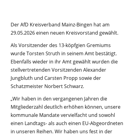
Der AfD Kreisverband Mainz-Bingen hat am
29.05.2026 einen neuen Kreisvorstand gewählt.
Als Vorsitzender des 13-köpfgien Gremiums
wurde Torsten Struth in seinem Amt bestätigt.
Ebenfalls wieder in ihr Amt gewählt wurden die
stellvertretenden Vorsitzenden Alexander
Jungbluth und Carsten Propp sowie der
Schatzmeister Norbert Schwarz.
„Wir haben in den vergangenen Jahren die
Mitgliederzahl deutlich erhöhen können, unsere
kommunale Mandate vervielfacht und sowohl
einen Landtags- als auch einen EU-Abgeordneten
in unseren Reihen. Wir haben uns fest in der