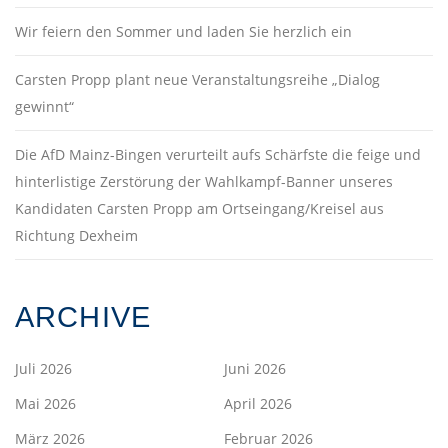
Wir feiern den Sommer und laden Sie herzlich ein
Carsten Propp plant neue Veranstaltungsreihe „Dialog
gewinnt“
Die AfD Mainz-Bingen verurteilt aufs Schärfste die feige und
hinterlistige Zerstörung der Wahlkampf-Banner unseres
Kandidaten Carsten Propp am Ortseingang/Kreisel aus
Richtung Dexheim
ARCHIVE
Juli 2026
Juni 2026
Mai 2026
April 2026
März 2026
Februar 2026