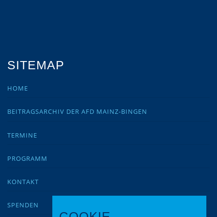
SITEMAP
HOME
BEITRAGSARCHIV DER AFD MAINZ-BINGEN
TERMINE
PROGRAMM
KONTAKT
SPENDEN
COOKIE-