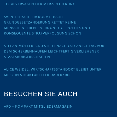
TOTALVERSAGEN DER MERZ-REGIERUNG
SVEN TRITSCHLER: KOSMETISCHE
GRUNDGESETZÄNDERUNG RETTET KEINE
MENSCHENLEBEN – VERNÜNFTIGE POLITIK UND
KONSEQUENTE STRAFVERFOLGUNG SCHON
STEFAN MÖLLER: CDU STEHT NACH CSD-ANSCHLAG VOR
DEM SCHERBENHAUFEN LEICHTFERTIG VERLIEHENER
STAATSBÜRGERSCHAFTEN
ALICE WEIDEL: WIRTSCHAFTSSTANDORT BLEIBT UNTER
MERZ IN STRUKTURELLER DAUERKRISE
BESUCHEN SIE AUCH
AFD – KOMPAKT MITGLIEDERMAGAZIN