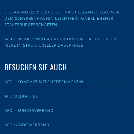
STEFAN MÖLLER: CDU STEHT NACH CSD-ANSCHLAG VOR
DEM SCHERBENHAUFEN LEICHTFERTIG VERLIEHENER
STAATSBÜRGERSCHAFTEN
ALICE WEIDEL: WIRTSCHAFTSSTANDORT BLEIBT UNTER
MERZ IN STRUKTURELLER DAUERKRISE
BESUCHEN SIE AUCH
AFD – KOMPAKT MITGLIEDERMAGAZIN
AFD MEDIATHEK
AFD – BUNDESVERBAND
AFD LANDESVERBAND