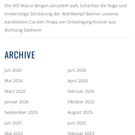
Die AfD Mainz-Bingen verurteilt aufs Schärfste die feige und
hinterlistige Zerstörung der Wahlkampf-Banner unseres
Kandidaten Carsten Propp am Ortseingang/Kreisel aus
Richtung Dexheim
ARCHIVE
Juli 2026
Juni 2026
Mai 2026
April 2026
März 2026
Februar 2026
Januar 2026
Oktober 2025
September 2025
August 2025
Juli 2025
Juni 2025
Mai 2025
Februar 2025