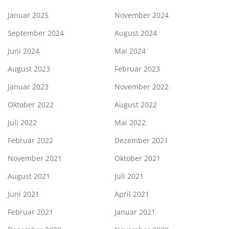
Januar 2025
November 2024
September 2024
August 2024
Juni 2024
Mai 2024
August 2023
Februar 2023
Januar 2023
November 2022
Oktober 2022
August 2022
Juli 2022
Mai 2022
Februar 2022
Dezember 2021
November 2021
Oktober 2021
August 2021
Juli 2021
Juni 2021
April 2021
Februar 2021
Januar 2021