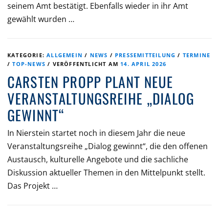
seinem Amt bestätigt. Ebenfalls wieder in ihr Amt
gewählt wurden …
KATEGORIE:
ALLGEMEIN
/
NEWS
/
PRESSEMITTEILUNG
/
TERMINE
/
TOP-NEWS
/
VERÖFFENTLICHT AM
14. APRIL 2026
CARSTEN PROPP PLANT NEUE
VERANSTALTUNGSREIHE „DIALOG
GEWINNT“
In Nierstein startet noch in diesem Jahr die neue
Veranstaltungsreihe „Dialog gewinnt“, die den offenen
Austausch, kulturelle Angebote und die sachliche
Diskussion aktueller Themen in den Mittelpunkt stellt.
Das Projekt …