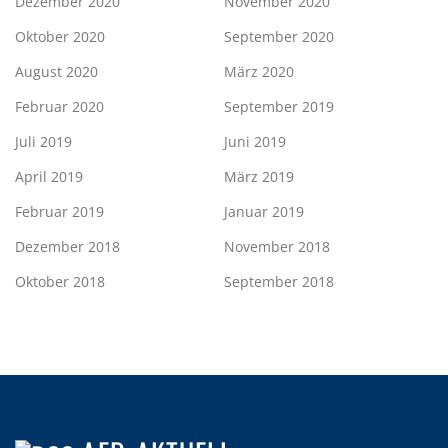
Dezember 2020
November 2020
Oktober 2020
September 2020
August 2020
März 2020
Februar 2020
September 2019
Juli 2019
Juni 2019
April 2019
März 2019
Februar 2019
Januar 2019
Dezember 2018
November 2018
Oktober 2018
September 2018