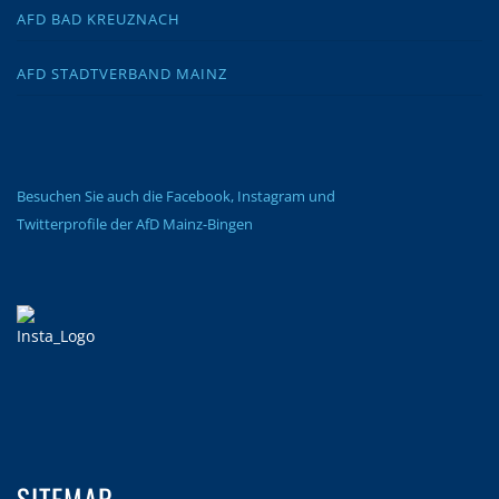
AFD BAD KREUZNACH
AFD STADTVERBAND MAINZ
Besuchen Sie auch die Facebook, Instagram und
Twitterprofile der AfD Mainz-Bingen
SITEMAP