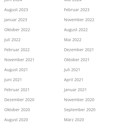
August 2023
Februar 2023
Januar 2023
November 2022
Oktober 2022
August 2022
Juli 2022
Mai 2022
Februar 2022
Dezember 2021
November 2021
Oktober 2021
August 2021
Juli 2021
Juni 2021
April 2021
Februar 2021
Januar 2021
Dezember 2020
November 2020
Oktober 2020
September 2020
August 2020
März 2020