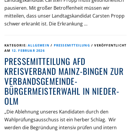
pausieren. Mit großer Betroffenheit müssen wir
mitteilen, dass unser Landtagskandidat Carsten Propp
schwer erkrankt ist. Die Erkrankung …
KATEGORIE:
ALLGEMEIN
/
PRESSEMITTEILUNG
/
VERÖFFENTLICHT
AM
12. FEBRUAR 2026
PRESSEMITTEILUNG AFD
KREISVERBAND MAINZ-BINGEN ZUR
VERBANDSGEMEINDE-
BÜRGERMEISTERWAHL IN NIEDER-
OLM
„Die Ablehnung unseres Kandidaten durch den
Wahlprüfungsausschuss ist ein herber Schlag. Wir
werden die Begründung intensiv prüfen und intern