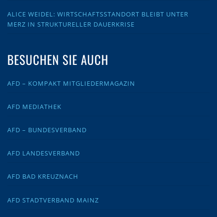
ALICE WEIDEL: WIRTSCHAFTSSTANDORT BLEIBT UNTER
MERZ IN STRUKTURELLER DAUERKRISE
BESUCHEN SIE AUCH
AFD – KOMPAKT MITGLIEDERMAGAZIN
AFD MEDIATHEK
AFD – BUNDESVERBAND
AFD LANDESVERBAND
AFD BAD KREUZNACH
AFD STADTVERBAND MAINZ