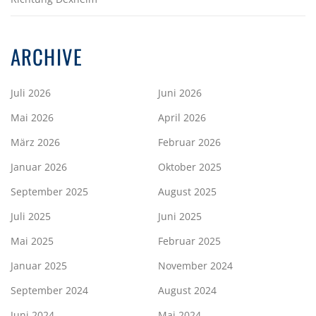
ARCHIVE
Juli 2026
Juni 2026
Mai 2026
April 2026
März 2026
Februar 2026
Januar 2026
Oktober 2025
September 2025
August 2025
Juli 2025
Juni 2025
Mai 2025
Februar 2025
Januar 2025
November 2024
September 2024
August 2024
Juni 2024
Mai 2024