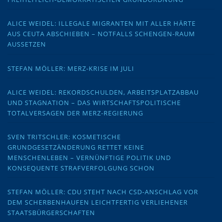
ALICE WEIDEL: ILLEGALE MIGRANTEN MIT ALLER HÄRTE
AUS CEUTA ABSCHIEBEN – NOTFALLS SCHENGEN-RAUM
AUSSETZEN
STEFAN MÖLLER: MERZ-KRISE IM JULI
ALICE WEIDEL: REKORDSCHULDEN, ARBEITSPLATZABBAU
UND STAGNATION – DAS WIRTSCHAFTSPOLITISCHE
TOTALVERSAGEN DER MERZ-REGIERUNG
SVEN TRITSCHLER: KOSMETISCHE
GRUNDGESETZÄNDERUNG RETTET KEINE
MENSCHENLEBEN – VERNÜNFTIGE POLITIK UND
KONSEQUENTE STRAFVERFOLGUNG SCHON
STEFAN MÖLLER: CDU STEHT NACH CSD-ANSCHLAG VOR
DEM SCHERBENHAUFEN LEICHTFERTIG VERLIEHENER
STAATSBÜRGERSCHAFTEN