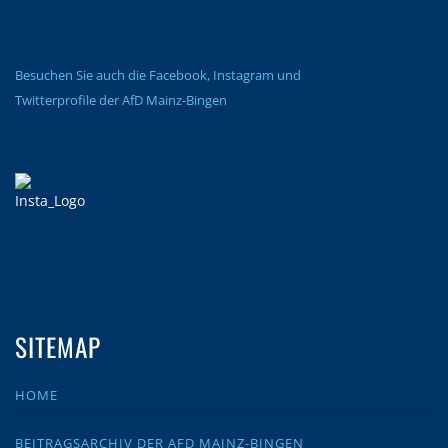
Besuchen Sie auch die Facebook, Instagram und
Twitterprofile der AfD Mainz-Bingen
SITEMAP
HOME
BEITRAGSARCHIV DER AFD MAINZ-BINGEN