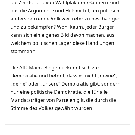
die Zerstörung von Wahlplakaten/Bannern sind
das die Argumente und Hilfsmittel, um politisch
andersdenkende Volksvertreter zu beschädigen
und zu bekämpfen? Wohl kaum. Jeder Bürger
kann sich ein eigenes Bild davon machen, aus
welchem politischen Lager diese Handlungen
stammen!“
Die AfD Mainz-Bingen bekennt sich zur
Demokratie und betont, dass es nicht „meine“,
„deine“ oder „unsere“ Demokratie gibt, sondern
nur eine politische Demokratie, die für alle
Mandatsträger von Parteien gilt, die durch die
Stimme des Volkes gewählt wurden.