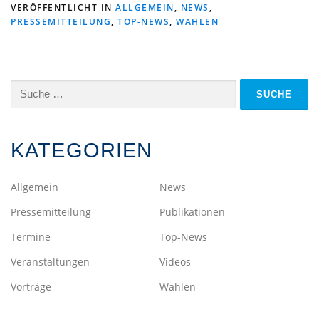
VERÖFFENTLICHT IN
ALLGEMEIN
,
NEWS
,
PRESSEMITTEILUNG
,
TOP-NEWS
,
WAHLEN
KATEGORIEN
Allgemein
News
Pressemitteilung
Publikationen
Termine
Top-News
Veranstaltungen
Videos
Vorträge
Wahlen