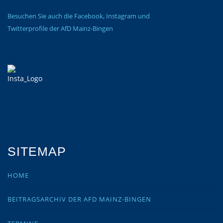
Besuchen Sie auch die Facebook, Instagram und
Twitterprofile der AfD Mainz-Bingen
SITEMAP
HOME
BEITRAGSARCHIV DER AFD MAINZ-BINGEN