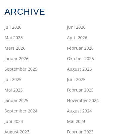
ARCHIVE
Juli 2026
Juni 2026
Mai 2026
April 2026
März 2026
Februar 2026
Januar 2026
Oktober 2025
September 2025
August 2025
Juli 2025
Juni 2025
Mai 2025
Februar 2025
Januar 2025
November 2024
September 2024
August 2024
Juni 2024
Mai 2024
August 2023
Februar 2023