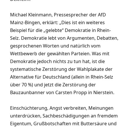
Michael Kleinmann, Pressesprecher der AfD
Mainz-Bingen, erklärt: „Dies ist ein weiteres
Beispiel für die „gelebte“ Demokratie in Rhein-
Selz. Demokratie lebt von Argumenten, Debatten,
gesprochenen Worten und natürlich vom
Wettbewerb der gewählten Parteien. Was mit
Demokratie jedoch nichts zu tun hat, ist die
systematische Zerstörung der Wahlplakate der
Alternative für Deutschland (allein in Rhein-Selz
über 70 %) und jetzt die Zerstörung der
Bauzaunbanner von Carsten Propp in Nierstein.
Einschüchterung, Angst verbreiten, Meinungen
unterdrücken, Sachbeschädigungen an fremdem
Eigentum, Grußbotschaften mit Buttersäure und