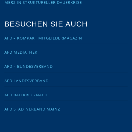
MERZ IN STRUKTURELLER DAUERKRISE
BESUCHEN SIE AUCH
AFD – KOMPAKT MITGLIEDERMAGAZIN
AFD MEDIATHEK
AFD – BUNDESVERBAND
AFD LANDESVERBAND
AFD BAD KREUZNACH
AFD STADTVERBAND MAINZ