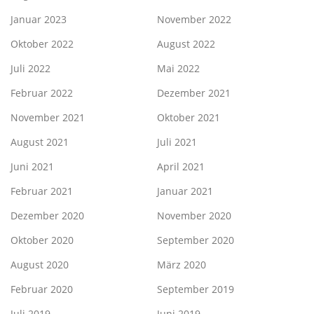
Januar 2023
November 2022
Oktober 2022
August 2022
Juli 2022
Mai 2022
Februar 2022
Dezember 2021
November 2021
Oktober 2021
August 2021
Juli 2021
Juni 2021
April 2021
Februar 2021
Januar 2021
Dezember 2020
November 2020
Oktober 2020
September 2020
August 2020
März 2020
Februar 2020
September 2019
Juli 2019
Juni 2019