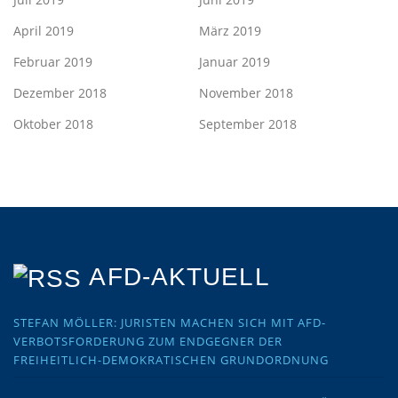
April 2019
März 2019
Februar 2019
Januar 2019
Dezember 2018
November 2018
Oktober 2018
September 2018
AFD-AKTUELL
STEFAN MÖLLER: JURISTEN MACHEN SICH MIT AFD-
VERBOTSFORDERUNG ZUM ENDGEGNER DER
FREIHEITLICH-DEMOKRATISCHEN GRUNDORDNUNG