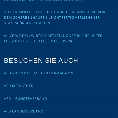
STEFAN MÖLLER: CDU STEHT NACH CSD-ANSCHLAG VOR
DEM SCHERBENHAUFEN LEICHTFERTIG VERLIEHENER
STAATSBÜRGERSCHAFTEN
ALICE WEIDEL: WIRTSCHAFTSSTANDORT BLEIBT UNTER
MERZ IN STRUKTURELLER DAUERKRISE
BESUCHEN SIE AUCH
AFD – KOMPAKT MITGLIEDERMAGAZIN
AFD MEDIATHEK
AFD – BUNDESVERBAND
AFD LANDESVERBAND