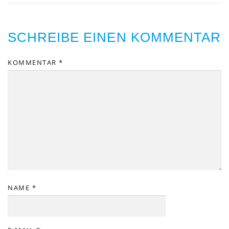
SCHREIBE EINEN KOMMENTAR
KOMMENTAR
*
NAME
*