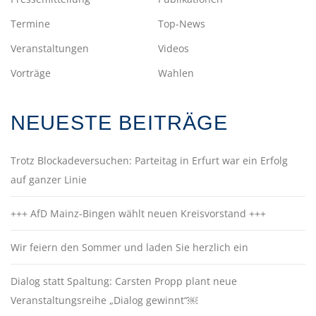
Termine
Top-News
Veranstaltungen
Videos
Vorträge
Wahlen
NEUESTE BEITRÄGE
Trotz Blockadeversuchen: Parteitag in Erfurt war ein Erfolg
auf ganzer Linie
+++ AfD Mainz-Bingen wählt neuen Kreisvorstand +++
Wir feiern den Sommer und laden Sie herzlich ein
Dialog statt Spaltung: Carsten Propp plant neue
Veranstaltungsreihe „Dialog gewinnt“￼