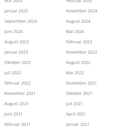
Mai 2025
Februar 2025
Januar 2025
November 2024
September 2024
August 2024
Juni 2024
Mai 2024
August 2023
Februar 2023
Januar 2023
November 2022
Oktober 2022
August 2022
Juli 2022
Mai 2022
Februar 2022
Dezember 2021
November 2021
Oktober 2021
August 2021
Juli 2021
Juni 2021
April 2021
Februar 2021
Januar 2021