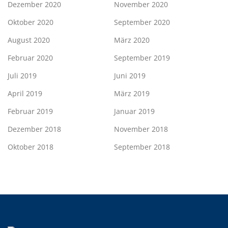
Dezember 2020
November 2020
Oktober 2020
September 2020
August 2020
März 2020
Februar 2020
September 2019
Juli 2019
Juni 2019
April 2019
März 2019
Februar 2019
Januar 2019
Dezember 2018
November 2018
Oktober 2018
September 2018