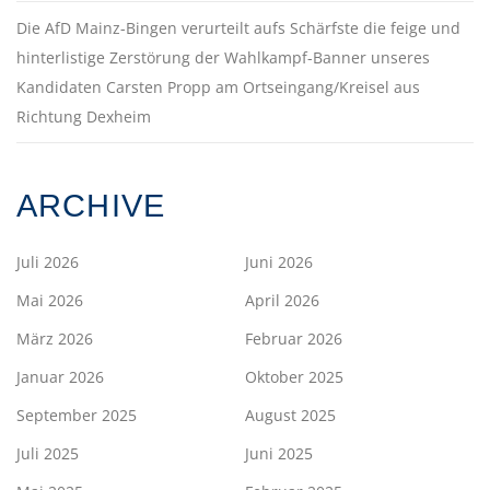
Die AfD Mainz-Bingen verurteilt aufs Schärfste die feige und
hinterlistige Zerstörung der Wahlkampf-Banner unseres
Kandidaten Carsten Propp am Ortseingang/Kreisel aus
Richtung Dexheim
ARCHIVE
Juli 2026
Juni 2026
Mai 2026
April 2026
März 2026
Februar 2026
Januar 2026
Oktober 2025
September 2025
August 2025
Juli 2025
Juni 2025