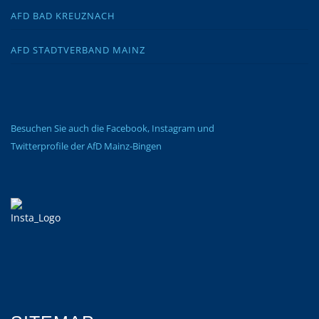
AFD BAD KREUZNACH
AFD STADTVERBAND MAINZ
Besuchen Sie auch die Facebook, Instagram und
Twitterprofile der AfD Mainz-Bingen