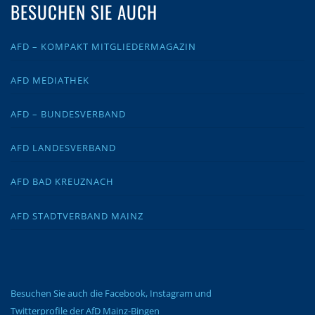
BESUCHEN SIE AUCH
AFD – KOMPAKT MITGLIEDERMAGAZIN
AFD MEDIATHEK
AFD – BUNDESVERBAND
AFD LANDESVERBAND
AFD BAD KREUZNACH
AFD STADTVERBAND MAINZ
Besuchen Sie auch die Facebook, Instagram und
Twitterprofile der AfD Mainz-Bingen