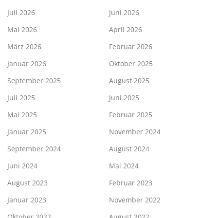
Juli 2026
Juni 2026
Mai 2026
April 2026
März 2026
Februar 2026
Januar 2026
Oktober 2025
September 2025
August 2025
Juli 2025
Juni 2025
Mai 2025
Februar 2025
Januar 2025
November 2024
September 2024
August 2024
Juni 2024
Mai 2024
August 2023
Februar 2023
Januar 2023
November 2022
Oktober 2022
August 2022