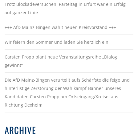
Trotz Blockadeversuchen: Parteitag in Erfurt war ein Erfolg
auf ganzer Linie
+++ AfD Mainz-Bingen wählt neuen Kreisvorstand +++
Wir feiern den Sommer und laden Sie herzlich ein
Carsten Propp plant neue Veranstaltungsreihe „Dialog
gewinnt“
Die AfD Mainz-Bingen verurteilt aufs Schärfste die feige und
hinterlistige Zerstörung der Wahlkampf-Banner unseres
Kandidaten Carsten Propp am Ortseingang/Kreisel aus
Richtung Dexheim
ARCHIVE