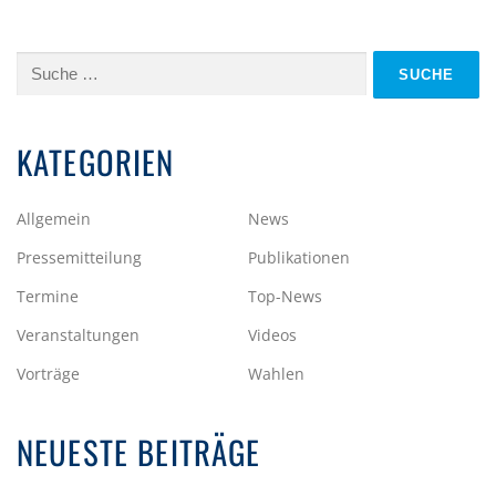
Suche
nach:
KATEGORIEN
Allgemein
News
Pressemitteilung
Publikationen
Termine
Top-News
Veranstaltungen
Videos
Vorträge
Wahlen
NEUESTE BEITRÄGE