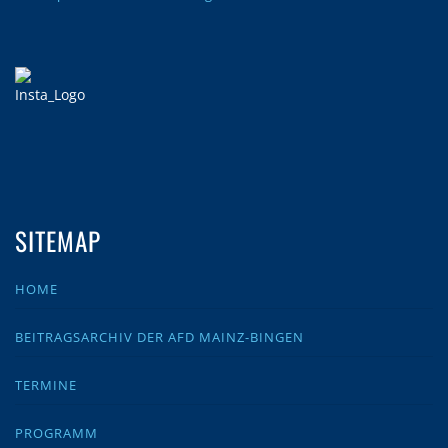
SITEMAP
HOME
BEITRAGSARCHIV DER AFD MAINZ-BINGEN
TERMINE
PROGRAMM