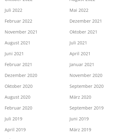
Juli 2022
Mai 2022
Februar 2022
Dezember 2021
November 2021
Oktober 2021
August 2021
Juli 2021
Juni 2021
April 2021
Februar 2021
Januar 2021
Dezember 2020
November 2020
Oktober 2020
September 2020
August 2020
März 2020
Februar 2020
September 2019
Juli 2019
Juni 2019
April 2019
März 2019