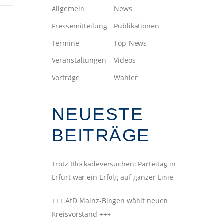
Allgemein
News
Pressemitteilung
Publikationen
Termine
Top-News
Veranstaltungen
Videos
Vorträge
Wahlen
NEUESTE
BEITRÄGE
Trotz Blockadeversuchen: Parteitag in
Erfurt war ein Erfolg auf ganzer Linie
+++ AfD Mainz-Bingen wählt neuen
Kreisvorstand +++