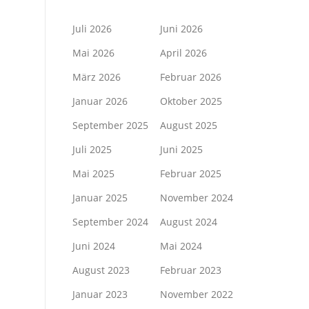
Juli 2026
Juni 2026
Mai 2026
April 2026
März 2026
Februar 2026
Januar 2026
Oktober 2025
September 2025
August 2025
Juli 2025
Juni 2025
Mai 2025
Februar 2025
Januar 2025
November 2024
September 2024
August 2024
Juni 2024
Mai 2024
August 2023
Februar 2023
Januar 2023
November 2022