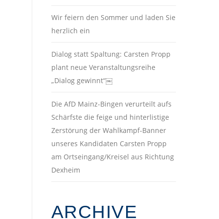
Wir feiern den Sommer und laden Sie
herzlich ein
Dialog statt Spaltung: Carsten Propp
plant neue Veranstaltungsreihe
„Dialog gewinnt“￼
Die AfD Mainz-Bingen verurteilt aufs
Schärfste die feige und hinterlistige
Zerstörung der Wahlkampf-Banner
unseres Kandidaten Carsten Propp
am Ortseingang/Kreisel aus Richtung
Dexheim
ARCHIVE