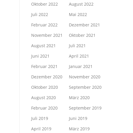
Oktober 2022
August 2022
Juli 2022
Mai 2022
Februar 2022
Dezember 2021
November 2021
Oktober 2021
August 2021
Juli 2021
Juni 2021
April 2021
Februar 2021
Januar 2021
Dezember 2020
November 2020
Oktober 2020
September 2020
August 2020
März 2020
Februar 2020
September 2019
Juli 2019
Juni 2019
April 2019
März 2019