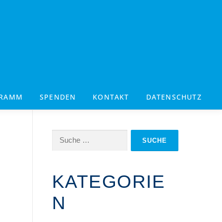
GRAMM
SPENDEN
KONTAKT
DATENSCHUTZ
Suche
nach:
KATEGORIE
N