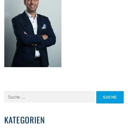
Suche
nach:
KATEGORIEN