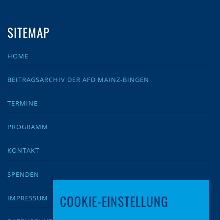
SITEMAP
HOME
BEITRAGSARCHIV DER AFD MAINZ-BINGEN
TERMINE
PROGRAMM
KONTAKT
SPENDEN
COOKIE-EINSTELLUNG
IMPRESSUM