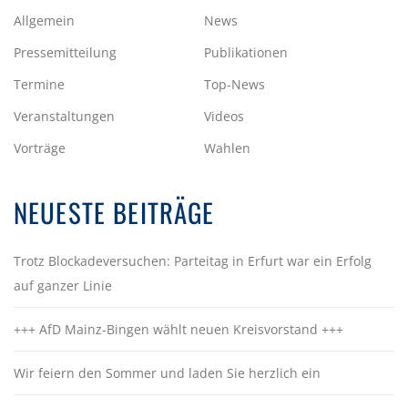
Allgemein
News
Pressemitteilung
Publikationen
Termine
Top-News
Veranstaltungen
Videos
Vorträge
Wahlen
NEUESTE BEITRÄGE
Trotz Blockadeversuchen: Parteitag in Erfurt war ein Erfolg
auf ganzer Linie
+++ AfD Mainz-Bingen wählt neuen Kreisvorstand +++
Wir feiern den Sommer und laden Sie herzlich ein