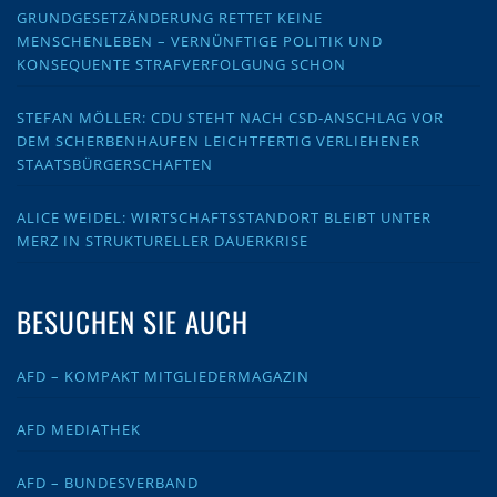
GRUNDGESETZÄNDERUNG RETTET KEINE
MENSCHENLEBEN – VERNÜNFTIGE POLITIK UND
KONSEQUENTE STRAFVERFOLGUNG SCHON
STEFAN MÖLLER: CDU STEHT NACH CSD-ANSCHLAG VOR
DEM SCHERBENHAUFEN LEICHTFERTIG VERLIEHENER
STAATSBÜRGERSCHAFTEN
ALICE WEIDEL: WIRTSCHAFTSSTANDORT BLEIBT UNTER
MERZ IN STRUKTURELLER DAUERKRISE
BESUCHEN SIE AUCH
AFD – KOMPAKT MITGLIEDERMAGAZIN
AFD MEDIATHEK
AFD – BUNDESVERBAND