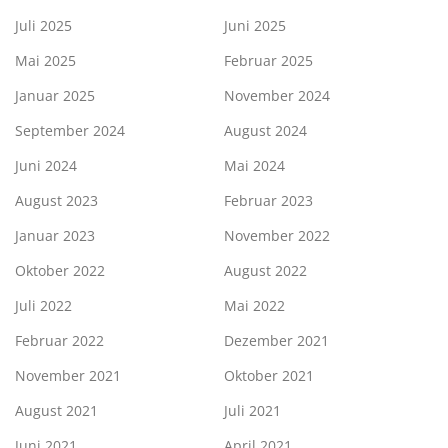
Juli 2025
Juni 2025
Mai 2025
Februar 2025
Januar 2025
November 2024
September 2024
August 2024
Juni 2024
Mai 2024
August 2023
Februar 2023
Januar 2023
November 2022
Oktober 2022
August 2022
Juli 2022
Mai 2022
Februar 2022
Dezember 2021
November 2021
Oktober 2021
August 2021
Juli 2021
Juni 2021
April 2021