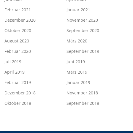
Februar 2021
Januar 2021
Dezember 2020
November 2020
Oktober 2020
September 2020
August 2020
März 2020
Februar 2020
September 2019
Juli 2019
Juni 2019
April 2019
März 2019
Februar 2019
Januar 2019
Dezember 2018
November 2018
Oktober 2018
September 2018