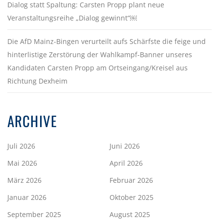
Dialog statt Spaltung: Carsten Propp plant neue
Veranstaltungsreihe „Dialog gewinnt“￼
Die AfD Mainz-Bingen verurteilt aufs Schärfste die feige und
hinterlistige Zerstörung der Wahlkampf-Banner unseres
Kandidaten Carsten Propp am Ortseingang/Kreisel aus
Richtung Dexheim
ARCHIVE
Juli 2026
Juni 2026
Mai 2026
April 2026
März 2026
Februar 2026
Januar 2026
Oktober 2025
September 2025
August 2025