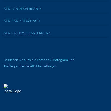
AFD LANDESVERBAND
AFD BAD KREUZNACH
AFD STADTVERBAND MAINZ
Besuchen Sie auch die Facebook, Instagram und
Twitterprofile der AfD Mainz-Bingen