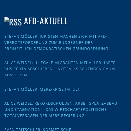
AFD-AKTUELL
STEFAN MÖLLER: JURISTEN MACHEN SICH MIT AFD-
VERBOTSFORDERUNG ZUM ENDGEGNER DER
FREIHEITLICH-DEMOKRATISCHEN GRUNDORDNUNG
ALICE WEIDEL: ILLEGALE MIGRANTEN MIT ALLER HÄRTE
AUS CEUTA ABSCHIEBEN – NOTFALLS SCHENGEN-RAUM
AUSSETZEN
STEFAN MÖLLER: MERZ-KRISE IM JULI
ALICE WEIDEL: REKORDSCHULDEN, ARBEITSPLATZABBAU
UND STAGNATION – DAS WIRTSCHAFTSPOLITISCHE
TOTALVERSAGEN DER MERZ-REGIERUNG
SVEN TRITSCHLER: KOSMETISCHE