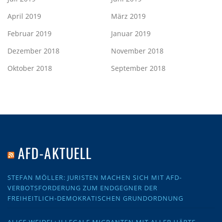
April 2019
März 2019
Februar 2019
Januar 2019
Dezember 2018
November 2018
Oktober 2018
September 2018
AFD-AKTUELL
STEFAN MÖLLER: JURISTEN MACHEN SICH MIT AFD-
VERBOTSFORDERUNG ZUM ENDGEGNER DER
FREIHEITLICH-DEMOKRATISCHEN GRUNDORDNUNG