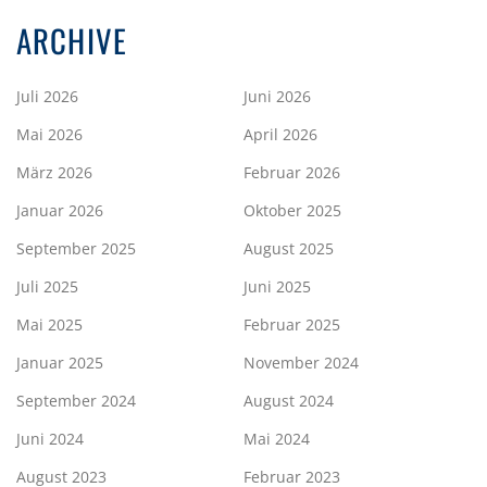
ARCHIVE
Juli 2026
Juni 2026
Mai 2026
April 2026
März 2026
Februar 2026
Januar 2026
Oktober 2025
September 2025
August 2025
Juli 2025
Juni 2025
Mai 2025
Februar 2025
Januar 2025
November 2024
September 2024
August 2024
Juni 2024
Mai 2024
August 2023
Februar 2023