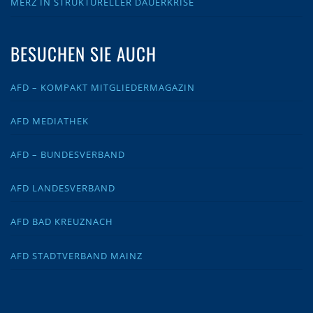
MERZ IN STRUKTURELLER DAUERKRISE
BESUCHEN SIE AUCH
AFD – KOMPAKT MITGLIEDERMAGAZIN
AFD MEDIATHEK
AFD – BUNDESVERBAND
AFD LANDESVERBAND
AFD BAD KREUZNACH
AFD STADTVERBAND MAINZ