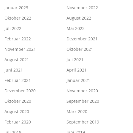
Januar 2023
November 2022
Oktober 2022
August 2022
Juli 2022
Mai 2022
Februar 2022
Dezember 2021
November 2021
Oktober 2021
August 2021
Juli 2021
Juni 2021
April 2021
Februar 2021
Januar 2021
Dezember 2020
November 2020
Oktober 2020
September 2020
August 2020
März 2020
Februar 2020
September 2019
Juli 2019
Juni 2019