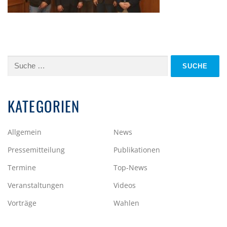
Suche
nach:
KATEGORIEN
Allgemein
News
Pressemitteilung
Publikationen
Termine
Top-News
Veranstaltungen
Videos
Vorträge
Wahlen