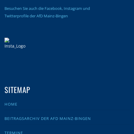
Besuchen Sie auch die Facebook, Instagram und
Twitterprofile der AfD Mainz-Bingen
SITEMAP
HOME
BEITRAGSARCHIV DER AFD MAINZ-BINGEN
TERMINE