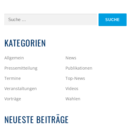
Suche
nach:
KATEGORIEN
Allgemein
News
Pressemitteilung
Publikationen
Termine
Top-News
Veranstaltungen
Videos
Vorträge
Wahlen
NEUESTE BEITRÄGE