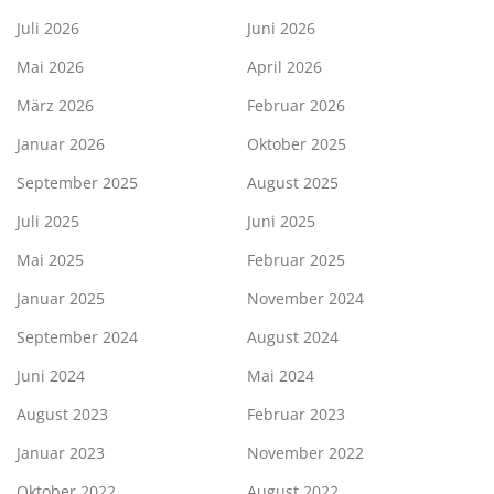
Juli 2026
Juni 2026
Mai 2026
April 2026
März 2026
Februar 2026
Januar 2026
Oktober 2025
September 2025
August 2025
Juli 2025
Juni 2025
Mai 2025
Februar 2025
Januar 2025
November 2024
September 2024
August 2024
Juni 2024
Mai 2024
August 2023
Februar 2023
Januar 2023
November 2022
Oktober 2022
August 2022