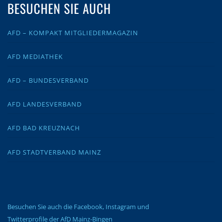
BESUCHEN SIE AUCH
AFD – KOMPAKT MITGLIEDERMAGAZIN
AFD MEDIATHEK
AFD – BUNDESVERBAND
AFD LANDESVERBAND
AFD BAD KREUZNACH
AFD STADTVERBAND MAINZ
Besuchen Sie auch die Facebook, Instagram und
Twitterprofile der AfD Mainz-Bingen