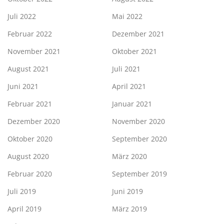
Juli 2022
Mai 2022
Februar 2022
Dezember 2021
November 2021
Oktober 2021
August 2021
Juli 2021
Juni 2021
April 2021
Februar 2021
Januar 2021
Dezember 2020
November 2020
Oktober 2020
September 2020
August 2020
März 2020
Februar 2020
September 2019
Juli 2019
Juni 2019
April 2019
März 2019