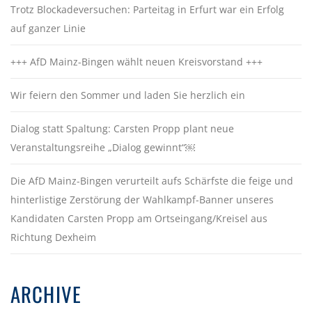
Trotz Blockadeversuchen: Parteitag in Erfurt war ein Erfolg
auf ganzer Linie
+++ AfD Mainz-Bingen wählt neuen Kreisvorstand +++
Wir feiern den Sommer und laden Sie herzlich ein
Dialog statt Spaltung: Carsten Propp plant neue
Veranstaltungsreihe „Dialog gewinnt“￼
Die AfD Mainz-Bingen verurteilt aufs Schärfste die feige und
hinterlistige Zerstörung der Wahlkampf-Banner unseres
Kandidaten Carsten Propp am Ortseingang/Kreisel aus
Richtung Dexheim
ARCHIVE