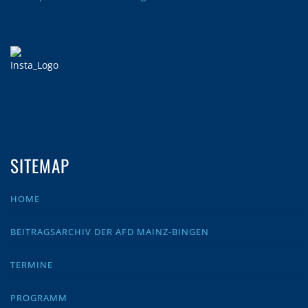
SITEMAP
HOME
BEITRAGSARCHIV DER AFD MAINZ-BINGEN
TERMINE
PROGRAMM