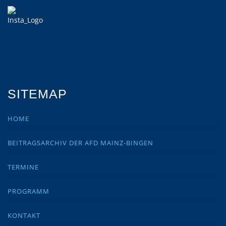
SITEMAP
HOME
BEITRAGSARCHIV DER AFD MAINZ-BINGEN
TERMINE
PROGRAMM
KONTAKT