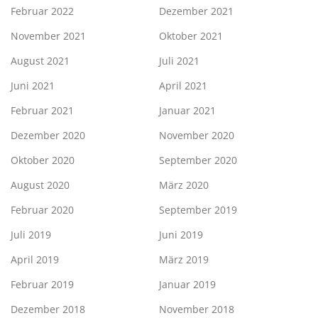
Februar 2022
Dezember 2021
November 2021
Oktober 2021
August 2021
Juli 2021
Juni 2021
April 2021
Februar 2021
Januar 2021
Dezember 2020
November 2020
Oktober 2020
September 2020
August 2020
März 2020
Februar 2020
September 2019
Juli 2019
Juni 2019
April 2019
März 2019
Februar 2019
Januar 2019
Dezember 2018
November 2018