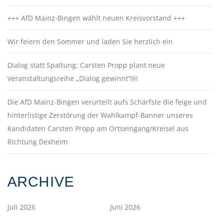
+++ AfD Mainz-Bingen wählt neuen Kreisvorstand +++
Wir feiern den Sommer und laden Sie herzlich ein
Dialog statt Spaltung: Carsten Propp plant neue
Veranstaltungsreihe „Dialog gewinnt“￼
Die AfD Mainz-Bingen verurteilt aufs Schärfste die feige und
hinterlistige Zerstörung der Wahlkampf-Banner unseres
Kandidaten Carsten Propp am Ortseingang/Kreisel aus
Richtung Dexheim
ARCHIVE
Juli 2026
Juni 2026