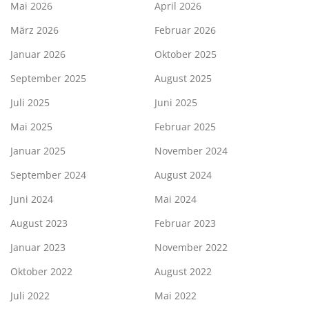
Mai 2026
April 2026
März 2026
Februar 2026
Januar 2026
Oktober 2025
September 2025
August 2025
Juli 2025
Juni 2025
Mai 2025
Februar 2025
Januar 2025
November 2024
September 2024
August 2024
Juni 2024
Mai 2024
August 2023
Februar 2023
Januar 2023
November 2022
Oktober 2022
August 2022
Juli 2022
Mai 2022