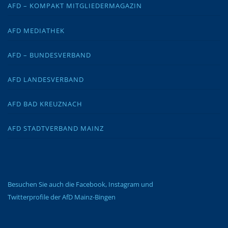
AFD – KOMPAKT MITGLIEDERMAGAZIN
AFD MEDIATHEK
AFD – BUNDESVERBAND
AFD LANDESVERBAND
AFD BAD KREUZNACH
AFD STADTVERBAND MAINZ
Besuchen Sie auch die Facebook, Instagram und
Twitterprofile der AfD Mainz-Bingen