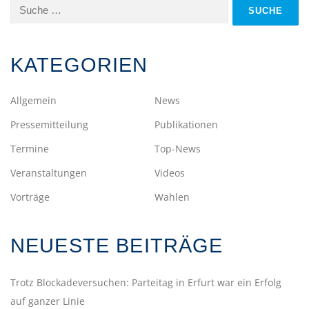
Suche
nach:
KATEGORIEN
Allgemein
News
Pressemitteilung
Publikationen
Termine
Top-News
Veranstaltungen
Videos
Vorträge
Wahlen
NEUESTE BEITRÄGE
Trotz Blockadeversuchen: Parteitag in Erfurt war ein Erfolg
auf ganzer Linie