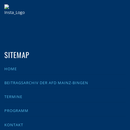
SITEMAP
HOME
BEITRAGSARCHIV DER AFD MAINZ-BINGEN
TERMINE
PROGRAMM
KONTAKT