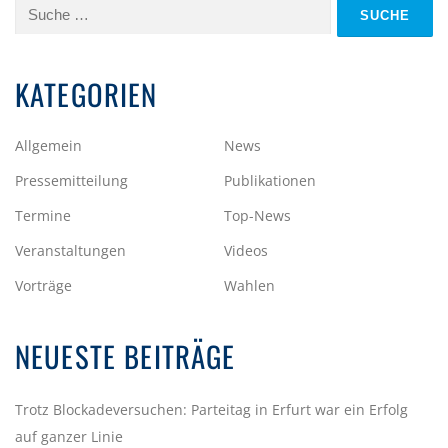
Suche
nach:
KATEGORIEN
Allgemein
News
Pressemitteilung
Publikationen
Termine
Top-News
Veranstaltungen
Videos
Vorträge
Wahlen
NEUESTE BEITRÄGE
Trotz Blockadeversuchen: Parteitag in Erfurt war ein Erfolg
auf ganzer Linie