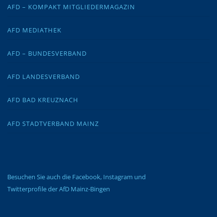
AFD – KOMPAKT MITGLIEDERMAGAZIN
AFD MEDIATHEK
AFD – BUNDESVERBAND
AFD LANDESVERBAND
AFD BAD KREUZNACH
AFD STADTVERBAND MAINZ
Besuchen Sie auch die Facebook, Instagram und
Twitterprofile der AfD Mainz-Bingen