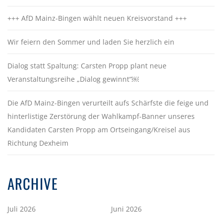
+++ AfD Mainz-Bingen wählt neuen Kreisvorstand +++
Wir feiern den Sommer und laden Sie herzlich ein
Dialog statt Spaltung: Carsten Propp plant neue
Veranstaltungsreihe „Dialog gewinnt“￼
Die AfD Mainz-Bingen verurteilt aufs Schärfste die feige und
hinterlistige Zerstörung der Wahlkampf-Banner unseres
Kandidaten Carsten Propp am Ortseingang/Kreisel aus
Richtung Dexheim
ARCHIVE
Juli 2026
Juni 2026