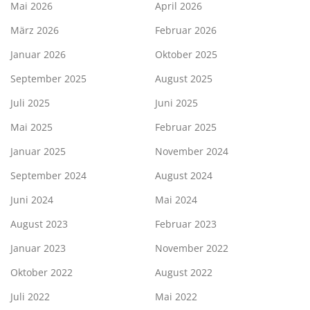
Mai 2026
April 2026
März 2026
Februar 2026
Januar 2026
Oktober 2025
September 2025
August 2025
Juli 2025
Juni 2025
Mai 2025
Februar 2025
Januar 2025
November 2024
September 2024
August 2024
Juni 2024
Mai 2024
August 2023
Februar 2023
Januar 2023
November 2022
Oktober 2022
August 2022
Juli 2022
Mai 2022