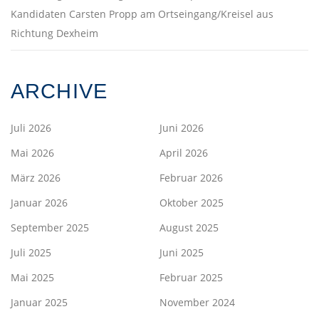
Kandidaten Carsten Propp am Ortseingang/Kreisel aus
Richtung Dexheim
ARCHIVE
Juli 2026
Juni 2026
Mai 2026
April 2026
März 2026
Februar 2026
Januar 2026
Oktober 2025
September 2025
August 2025
Juli 2025
Juni 2025
Mai 2025
Februar 2025
Januar 2025
November 2024