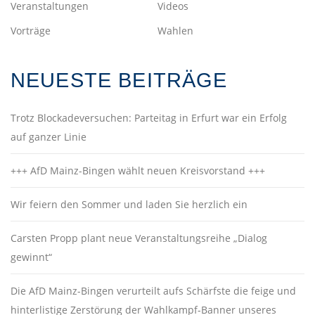
Veranstaltungen
Videos
Vorträge
Wahlen
NEUESTE BEITRÄGE
Trotz Blockadeversuchen: Parteitag in Erfurt war ein Erfolg
auf ganzer Linie
+++ AfD Mainz-Bingen wählt neuen Kreisvorstand +++
Wir feiern den Sommer und laden Sie herzlich ein
Carsten Propp plant neue Veranstaltungsreihe „Dialog
gewinnt“
Die AfD Mainz-Bingen verurteilt aufs Schärfste die feige und
hinterlistige Zerstörung der Wahlkampf-Banner unseres