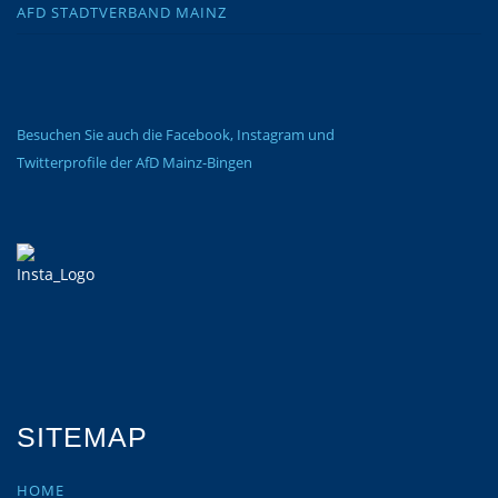
AFD STADTVERBAND MAINZ
Besuchen Sie auch die Facebook, Instagram und
Twitterprofile der AfD Mainz-Bingen
SITEMAP
HOME