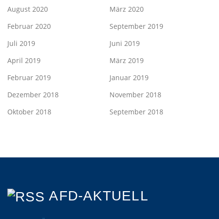
August 2020
März 2020
Februar 2020
September 2019
Juli 2019
Juni 2019
April 2019
März 2019
Februar 2019
Januar 2019
Dezember 2018
November 2018
Oktober 2018
September 2018
AFD-AKTUELL