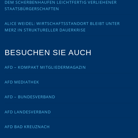
DEM SCHERBENHAUFEN LEICHTFERTIG VERLIEHENER
STAATSBÜRGERSCHAFTEN
ALICE WEIDEL: WIRTSCHAFTSSTANDORT BLEIBT UNTER
MERZ IN STRUKTURELLER DAUERKRISE
BESUCHEN SIE AUCH
AFD – KOMPAKT MITGLIEDERMAGAZIN
AFD MEDIATHEK
AFD – BUNDESVERBAND
AFD LANDESVERBAND
AFD BAD KREUZNACH