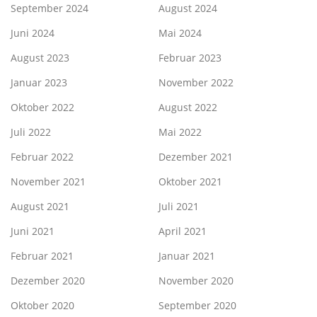
September 2024
August 2024
Juni 2024
Mai 2024
August 2023
Februar 2023
Januar 2023
November 2022
Oktober 2022
August 2022
Juli 2022
Mai 2022
Februar 2022
Dezember 2021
November 2021
Oktober 2021
August 2021
Juli 2021
Juni 2021
April 2021
Februar 2021
Januar 2021
Dezember 2020
November 2020
Oktober 2020
September 2020