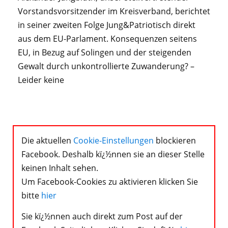
Vorstandsvorsitzender im Kreisverband, berichtet
in seiner zweiten Folge Jung&Patriotisch direkt
aus dem EU-Parlament. Konsequenzen seitens
EU, in Bezug auf Solingen und der steigenden
Gewalt durch unkontrollierte Zuwanderung? –
Leider keine
Die aktuellen
Cookie-Einstellungen
blockieren
Facebook. Deshalb kï¿½nnen sie an dieser Stelle
keinen Inhalt sehen.
Um Facebook-Cookies zu aktivieren klicken Sie
bitte
hier
Sie kï¿½nnen auch direkt zum Post auf der