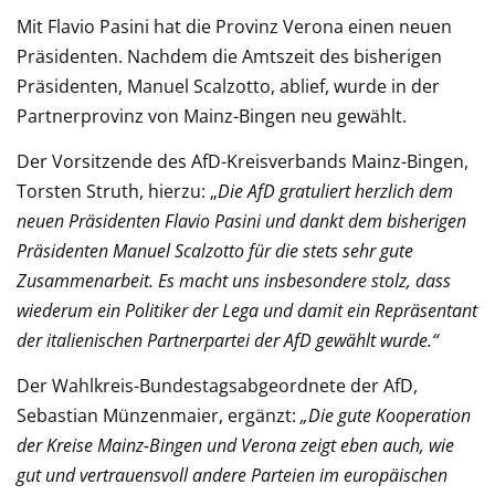
Mit Flavio Pasini hat die Provinz Verona einen neuen
Präsidenten. Nachdem die Amtszeit des bisherigen
Präsidenten, Manuel Scalzotto, ablief, wurde in der
Partnerprovinz von Mainz-Bingen neu gewählt.
Der Vorsitzende des AfD-Kreisverbands Mainz-Bingen,
Torsten Struth, hierzu: „
Die AfD gratuliert herzlich dem
neuen Präsidenten Flavio Pasini und dankt dem bisherigen
Präsidenten Manuel Scalzotto für die stets sehr gute
Zusammenarbeit. Es macht uns insbesondere stolz, dass
wiederum ein Politiker der Lega und damit ein Repräsentant
der italienischen Partnerpartei der AfD gewählt wurde.“
Der Wahlkreis-Bundestagsabgeordnete der AfD,
Sebastian Münzenmaier, ergänzt:
„Die gute Kooperation
der Kreise Mainz-Bingen und Verona zeigt eben auch, wie
gut und vertrauensvoll andere Parteien im europäischen