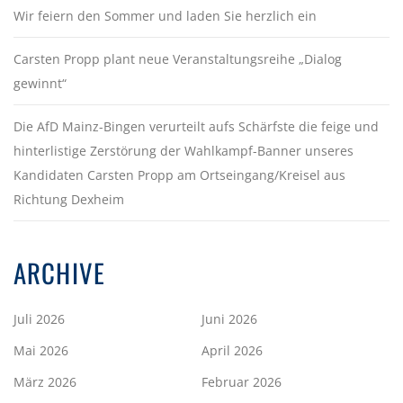
Wir feiern den Sommer und laden Sie herzlich ein
Carsten Propp plant neue Veranstaltungsreihe „Dialog
gewinnt“
Die AfD Mainz-Bingen verurteilt aufs Schärfste die feige und
hinterlistige Zerstörung der Wahlkampf-Banner unseres
Kandidaten Carsten Propp am Ortseingang/Kreisel aus
Richtung Dexheim
ARCHIVE
Juli 2026
Juni 2026
Mai 2026
April 2026
März 2026
Februar 2026