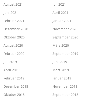
August 2021
Juli 2021
Juni 2021
April 2021
Februar 2021
Januar 2021
Dezember 2020
November 2020
Oktober 2020
September 2020
August 2020
März 2020
Februar 2020
September 2019
Juli 2019
Juni 2019
April 2019
März 2019
Februar 2019
Januar 2019
Dezember 2018
November 2018
Oktober 2018
September 2018