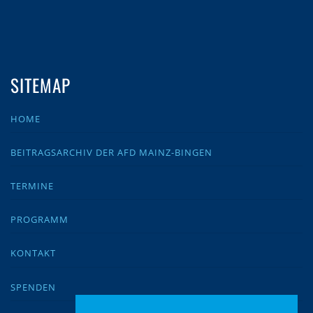
SITEMAP
HOME
BEITRAGSARCHIV DER AFD MAINZ-BINGEN
TERMINE
PROGRAMM
KONTAKT
SPENDEN