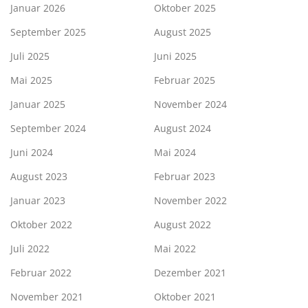
Januar 2026
Oktober 2025
September 2025
August 2025
Juli 2025
Juni 2025
Mai 2025
Februar 2025
Januar 2025
November 2024
September 2024
August 2024
Juni 2024
Mai 2024
August 2023
Februar 2023
Januar 2023
November 2022
Oktober 2022
August 2022
Juli 2022
Mai 2022
Februar 2022
Dezember 2021
November 2021
Oktober 2021