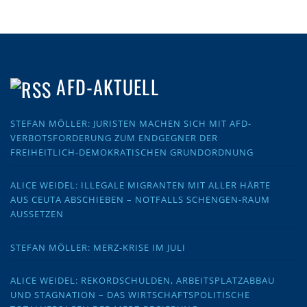
AFD-AKTUELL
STEFAN MÖLLER: JURISTEN MACHEN SICH MIT AFD-
VERBOTSFORDERUNG ZUM ENDGEGNER DER
FREIHEITLICH-DEMOKRATISCHEN GRUNDORDNUNG
ALICE WEIDEL: ILLEGALE MIGRANTEN MIT ALLER HÄRTE
AUS CEUTA ABSCHIEBEN – NOTFALLS SCHENGEN-RAUM
AUSSETZEN
STEFAN MÖLLER: MERZ-KRISE IM JULI
ALICE WEIDEL: REKORDSCHULDEN, ARBEITSPLATZABBAU
UND STAGNATION – DAS WIRTSCHAFTSPOLITISCHE