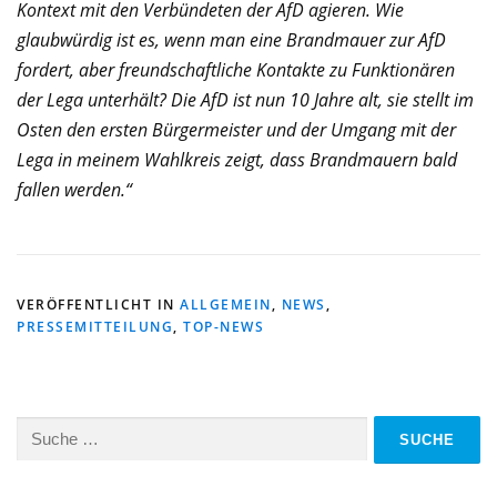
Kontext mit den Verbündeten der AfD agieren. Wie
glaubwürdig ist es, wenn man eine Brandmauer zur AfD
fordert, aber freundschaftliche Kontakte zu Funktionären
der Lega unterhält? Die AfD ist nun 10 Jahre alt, sie stellt im
Osten den ersten Bürgermeister und der Umgang mit der
Lega in meinem Wahlkreis zeigt, dass Brandmauern bald
fallen werden.“
VERÖFFENTLICHT IN
ALLGEMEIN
,
NEWS
,
PRESSEMITTEILUNG
,
TOP-NEWS
Suche
nach: