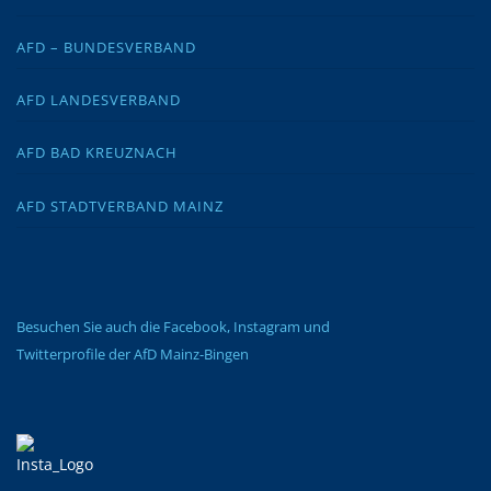
AFD – BUNDESVERBAND
AFD LANDESVERBAND
AFD BAD KREUZNACH
AFD STADTVERBAND MAINZ
Besuchen Sie auch die Facebook, Instagram und
Twitterprofile der AfD Mainz-Bingen