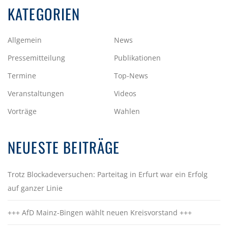
KATEGORIEN
Allgemein
News
Pressemitteilung
Publikationen
Termine
Top-News
Veranstaltungen
Videos
Vorträge
Wahlen
NEUESTE BEITRÄGE
Trotz Blockadeversuchen: Parteitag in Erfurt war ein Erfolg
auf ganzer Linie
+++ AfD Mainz-Bingen wählt neuen Kreisvorstand +++