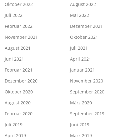
Oktober 2022
August 2022
Juli 2022
Mai 2022
Februar 2022
Dezember 2021
November 2021
Oktober 2021
August 2021
Juli 2021
Juni 2021
April 2021
Februar 2021
Januar 2021
Dezember 2020
November 2020
Oktober 2020
September 2020
August 2020
März 2020
Februar 2020
September 2019
Juli 2019
Juni 2019
April 2019
März 2019