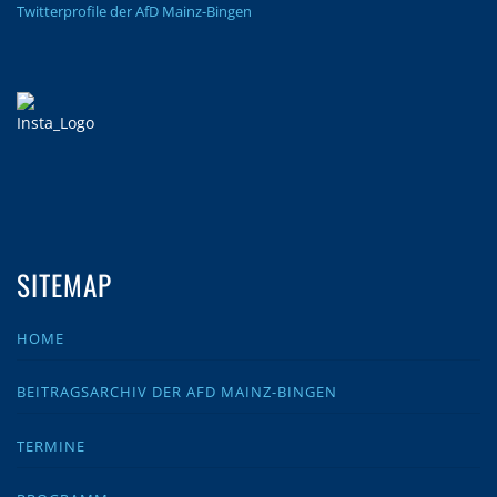
Twitterprofile der AfD Mainz-Bingen
SITEMAP
HOME
BEITRAGSARCHIV DER AFD MAINZ-BINGEN
TERMINE