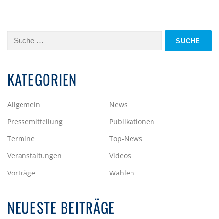
Suche
nach:
KATEGORIEN
Allgemein
News
Pressemitteilung
Publikationen
Termine
Top-News
Veranstaltungen
Videos
Vorträge
Wahlen
NEUESTE BEITRÄGE