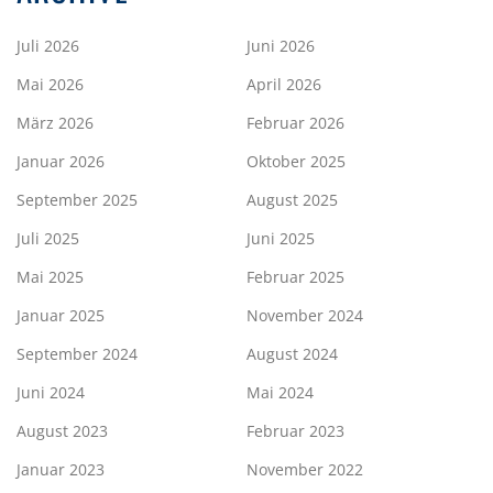
Juli 2026
Juni 2026
Mai 2026
April 2026
März 2026
Februar 2026
Januar 2026
Oktober 2025
September 2025
August 2025
Juli 2025
Juni 2025
Mai 2025
Februar 2025
Januar 2025
November 2024
September 2024
August 2024
Juni 2024
Mai 2024
August 2023
Februar 2023
Januar 2023
November 2022