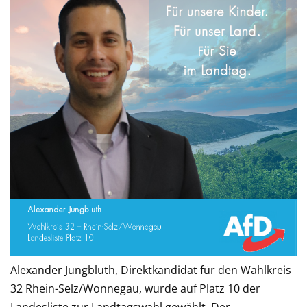
Alexander Jungbluth, Direktkandidat für den Wahlkreis
32 Rhein-Selz/Wonnegau, wurde auf Platz 10 der
Landesliste zur Landtagswahl gewählt. Der