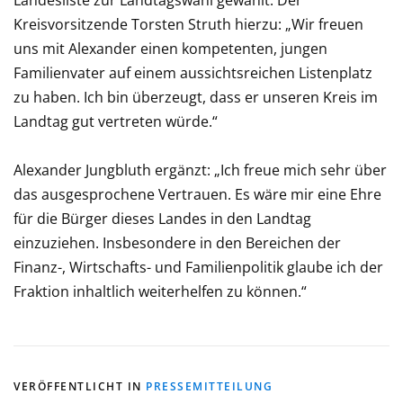
Kreisvorsitzende Torsten Struth hierzu: „Wir freuen
uns mit Alexander einen kompetenten, jungen
Familienvater auf einem aussichtsreichen Listenplatz
zu haben. Ich bin überzeugt, dass er unseren Kreis im
Landtag gut vertreten würde.“
Alexander Jungbluth ergänzt: „Ich freue mich sehr über
das ausgesprochene Vertrauen. Es wäre mir eine Ehre
für die Bürger dieses Landes in den Landtag
einzuziehen. Insbesondere in den Bereichen der
Finanz-, Wirtschafts- und Familienpolitik glaube ich der
Fraktion inhaltlich weiterhelfen zu können.“
VERÖFFENTLICHT IN
PRESSEMITTEILUNG