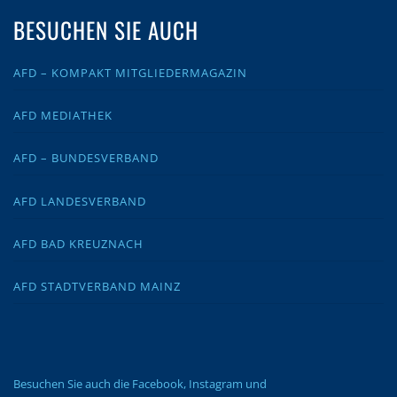
BESUCHEN SIE AUCH
AFD – KOMPAKT MITGLIEDERMAGAZIN
AFD MEDIATHEK
AFD – BUNDESVERBAND
AFD LANDESVERBAND
AFD BAD KREUZNACH
AFD STADTVERBAND MAINZ
Besuchen Sie auch die Facebook, Instagram und