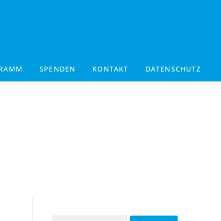
GRAMM
SPENDEN
KONTAKT
DATENSCHUTZ