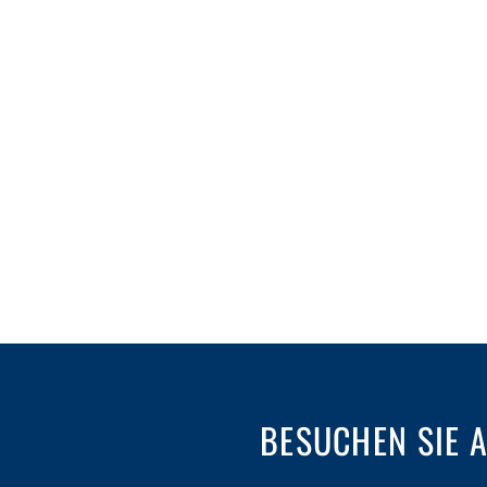
BESUCHEN SIE 