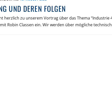
NG UND DEREN FOLGEN
ht herzlich zu unserem Vortrag über das Thema “Industrie 
” mit Robin Classen ein. Wir werden über mögliche technisc