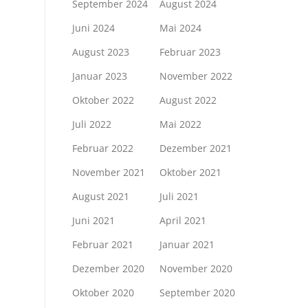
September 2024
August 2024
Juni 2024
Mai 2024
August 2023
Februar 2023
Januar 2023
November 2022
Oktober 2022
August 2022
Juli 2022
Mai 2022
Februar 2022
Dezember 2021
November 2021
Oktober 2021
August 2021
Juli 2021
Juni 2021
April 2021
Februar 2021
Januar 2021
Dezember 2020
November 2020
Oktober 2020
September 2020