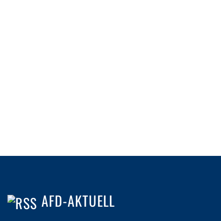
AFD-AKTUELL