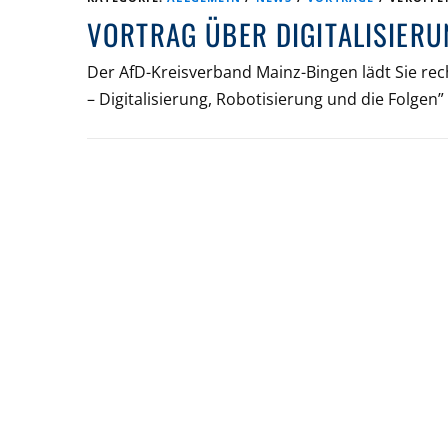
VORTRAG ÜBER DIGITALISIERU
Der AfD-Kreisverband Mainz-Bingen lädt Sie rec
– Digitalisierung, Robotisierung und die Folgen