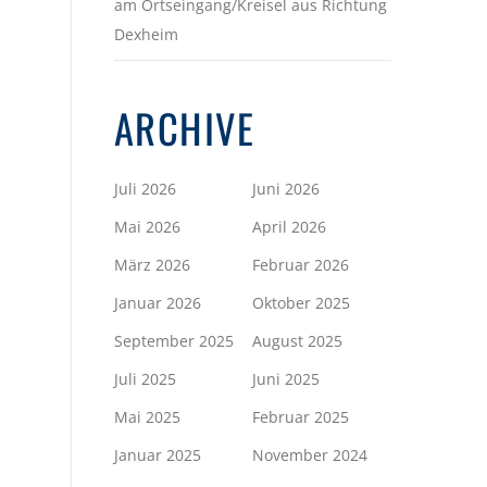
am Ortseingang/Kreisel aus Richtung
Dexheim
ARCHIVE
Juli 2026
Juni 2026
Mai 2026
April 2026
März 2026
Februar 2026
Januar 2026
Oktober 2025
September 2025
August 2025
Juli 2025
Juni 2025
Mai 2025
Februar 2025
Januar 2025
November 2024