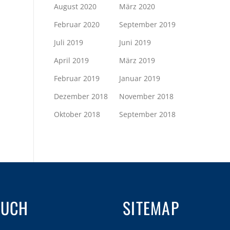
August 2020
März 2020
Februar 2020
September 2019
Juli 2019
Juni 2019
April 2019
März 2019
Februar 2019
Januar 2019
Dezember 2018
November 2018
Oktober 2018
September 2018
AUCH
SITEMAP