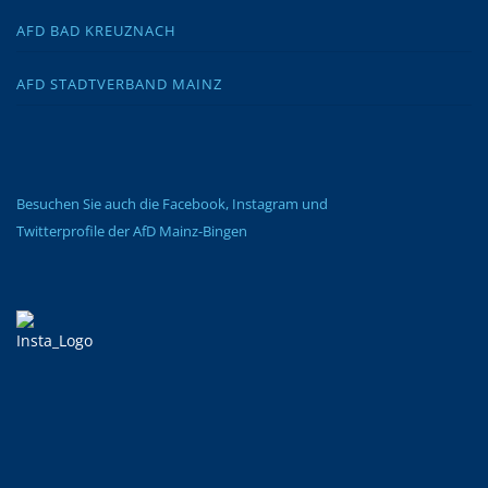
AFD BAD KREUZNACH
AFD STADTVERBAND MAINZ
Besuchen Sie auch die Facebook, Instagram und
Twitterprofile der AfD Mainz-Bingen