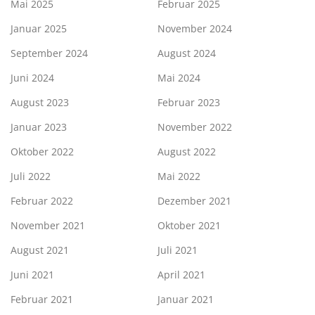
Mai 2025
Februar 2025
Januar 2025
November 2024
September 2024
August 2024
Juni 2024
Mai 2024
August 2023
Februar 2023
Januar 2023
November 2022
Oktober 2022
August 2022
Juli 2022
Mai 2022
Februar 2022
Dezember 2021
November 2021
Oktober 2021
August 2021
Juli 2021
Juni 2021
April 2021
Februar 2021
Januar 2021