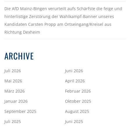
Die AfD Mainz-Bingen verurteilt aufs Schärfste die feige und
hinterlistige Zerstörung der Wahlkampf-Banner unseres
Kandidaten Carsten Propp am Ortseingang/Kreisel aus
Richtung Dexheim
ARCHIVE
Juli 2026
Juni 2026
Mai 2026
April 2026
März 2026
Februar 2026
Januar 2026
Oktober 2025
September 2025
August 2025
Juli 2025
Juni 2025