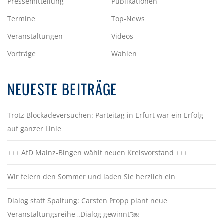
Pressemitteilung
Publikationen
Termine
Top-News
Veranstaltungen
Videos
Vorträge
Wahlen
NEUESTE BEITRÄGE
Trotz Blockadeversuchen: Parteitag in Erfurt war ein Erfolg
auf ganzer Linie
+++ AfD Mainz-Bingen wählt neuen Kreisvorstand +++
Wir feiern den Sommer und laden Sie herzlich ein
Dialog statt Spaltung: Carsten Propp plant neue
Veranstaltungsreihe „Dialog gewinnt“￼