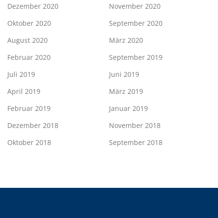
Dezember 2020
November 2020
Oktober 2020
September 2020
August 2020
März 2020
Februar 2020
September 2019
Juli 2019
Juni 2019
April 2019
März 2019
Februar 2019
Januar 2019
Dezember 2018
November 2018
Oktober 2018
September 2018