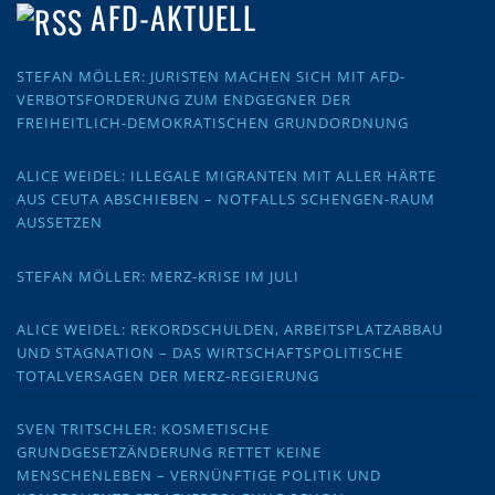
AFD-AKTUELL
STEFAN MÖLLER: JURISTEN MACHEN SICH MIT AFD-
VERBOTSFORDERUNG ZUM ENDGEGNER DER
FREIHEITLICH-DEMOKRATISCHEN GRUNDORDNUNG
ALICE WEIDEL: ILLEGALE MIGRANTEN MIT ALLER HÄRTE
AUS CEUTA ABSCHIEBEN – NOTFALLS SCHENGEN-RAUM
AUSSETZEN
STEFAN MÖLLER: MERZ-KRISE IM JULI
ALICE WEIDEL: REKORDSCHULDEN, ARBEITSPLATZABBAU
UND STAGNATION – DAS WIRTSCHAFTSPOLITISCHE
TOTALVERSAGEN DER MERZ-REGIERUNG
SVEN TRITSCHLER: KOSMETISCHE
GRUNDGESETZÄNDERUNG RETTET KEINE
MENSCHENLEBEN – VERNÜNFTIGE POLITIK UND