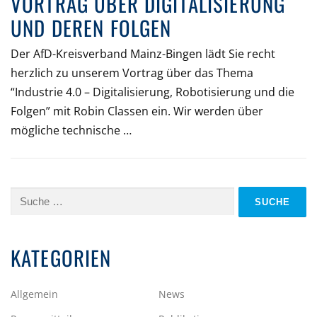
VORTRAG ÜBER DIGITALISIERUNG
UND DEREN FOLGEN
Der AfD-Kreisverband Mainz-Bingen lädt Sie recht
herzlich zu unserem Vortrag über das Thema
“Industrie 4.0 – Digitalisierung, Robotisierung und die
Folgen” mit Robin Classen ein. Wir werden über
mögliche technische …
Suche
nach:
KATEGORIEN
Allgemein
News