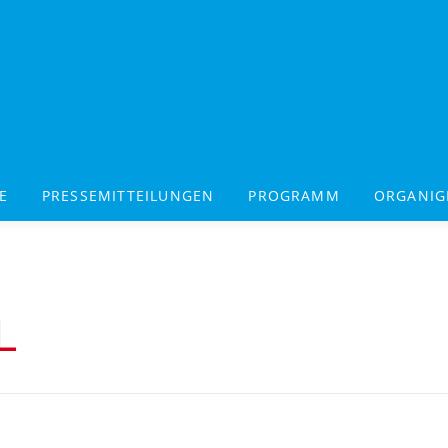
E
PRESSEMITTEILUNGEN
PROGRAMM
ORGANI
L