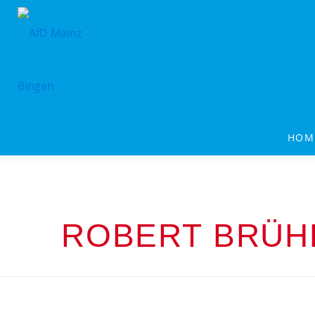
HOM
ROBERT BRÜH