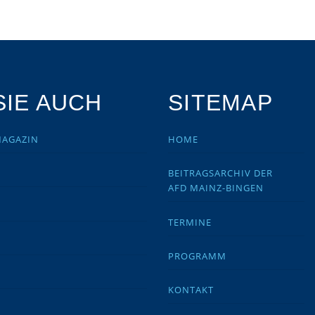
IE AUCH
SITEMAP
MAGAZIN
HOME
BEITRAGSARCHIV DER
AFD MAINZ-BINGEN
TERMINE
PROGRAMM
KONTAKT