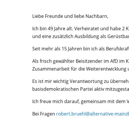
Liebe Freunde und liebe Nachbarn,
Ich bin 49 Jahre alt. Verheiratet und habe 
und eine zusätzlich Ausbildung als Gerüstba
Seit mehr als 15 Jahren bin ich als Berufskraf
Als frisch gewählter Beisitzender im AfD i
Zusammenarbeit für die Weiterentwicklung u
Es ist mir wichtig Verantwortung zu überneh
basisdemokratischen Partei aktiv mitzugesta
Ich freue mich darauf, gemeinsam mit dem Vo
Bei Fragen
robert.bruehl@alternative-mainz