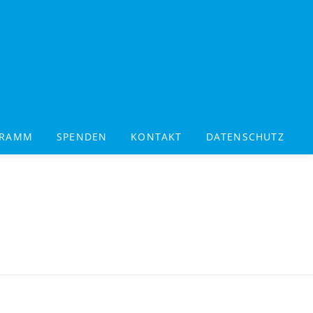
GRAMM
SPENDEN
KONTAKT
DATENSCHUTZ