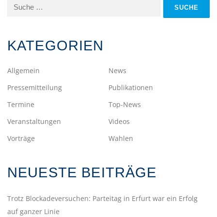
Suche
nach:
KATEGORIEN
Allgemein
News
Pressemitteilung
Publikationen
Termine
Top-News
Veranstaltungen
Videos
Vorträge
Wahlen
NEUESTE BEITRÄGE
Trotz Blockadeversuchen: Parteitag in Erfurt war ein Erfolg
auf ganzer Linie