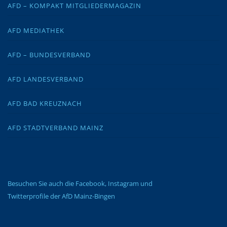
AFD – KOMPAKT MITGLIEDERMAGAZIN
AFD MEDIATHEK
AFD – BUNDESVERBAND
AFD LANDESVERBAND
AFD BAD KREUZNACH
AFD STADTVERBAND MAINZ
Besuchen Sie auch die Facebook, Instagram und
Twitterprofile der AfD Mainz-Bingen