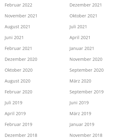
Februar 2022
Dezember 2021
November 2021
Oktober 2021
August 2021
Juli 2021
Juni 2021
April 2021
Februar 2021
Januar 2021
Dezember 2020
November 2020
Oktober 2020
September 2020
August 2020
März 2020
Februar 2020
September 2019
Juli 2019
Juni 2019
April 2019
März 2019
Februar 2019
Januar 2019
Dezember 2018
November 2018