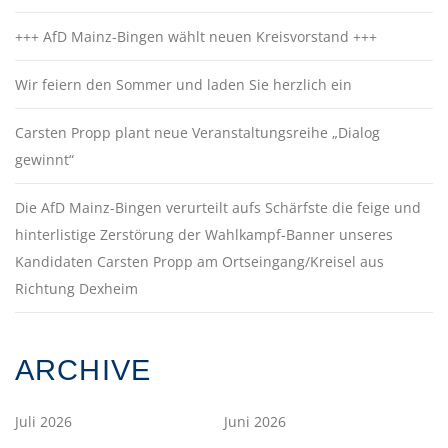
+++ AfD Mainz-Bingen wählt neuen Kreisvorstand +++
Wir feiern den Sommer und laden Sie herzlich ein
Carsten Propp plant neue Veranstaltungsreihe „Dialog
gewinnt“
Die AfD Mainz-Bingen verurteilt aufs Schärfste die feige und
hinterlistige Zerstörung der Wahlkampf-Banner unseres
Kandidaten Carsten Propp am Ortseingang/Kreisel aus
Richtung Dexheim
ARCHIVE
Juli 2026
Juni 2026