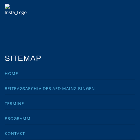
SITEMAP
HOME
BEITRAGSARCHIV DER AFD MAINZ-BINGEN
TERMINE
PROGRAMM
KONTAKT