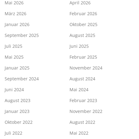
Mai 2026
April 2026
März 2026
Februar 2026
Januar 2026
Oktober 2025
September 2025
August 2025
Juli 2025
Juni 2025
Mai 2025
Februar 2025
Januar 2025
November 2024
September 2024
August 2024
Juni 2024
Mai 2024
August 2023
Februar 2023
Januar 2023
November 2022
Oktober 2022
August 2022
Juli 2022
Mai 2022