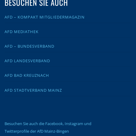
BESUCHEN SIE AUCH
AFD – KOMPAKT MITGLIEDERMAGAZIN
AFD MEDIATHEK
AFD – BUNDESVERBAND
AFD LANDESVERBAND
AFD BAD KREUZNACH
AFD STADTVERBAND MAINZ
Besuchen Sie auch die Facebook, Instagram und
Twitterprofile der AfD Mainz-Bingen