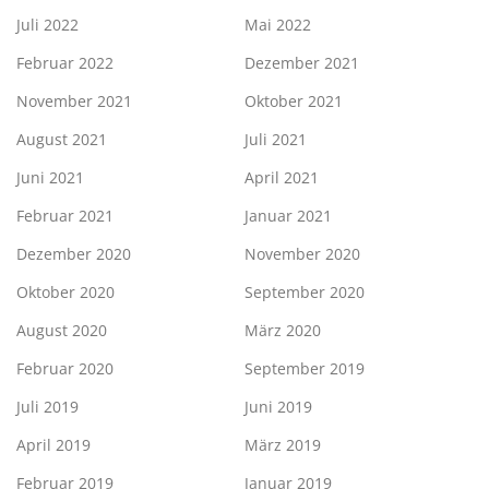
Juli 2022
Mai 2022
Februar 2022
Dezember 2021
November 2021
Oktober 2021
August 2021
Juli 2021
Juni 2021
April 2021
Februar 2021
Januar 2021
Dezember 2020
November 2020
Oktober 2020
September 2020
August 2020
März 2020
Februar 2020
September 2019
Juli 2019
Juni 2019
April 2019
März 2019
Februar 2019
Januar 2019