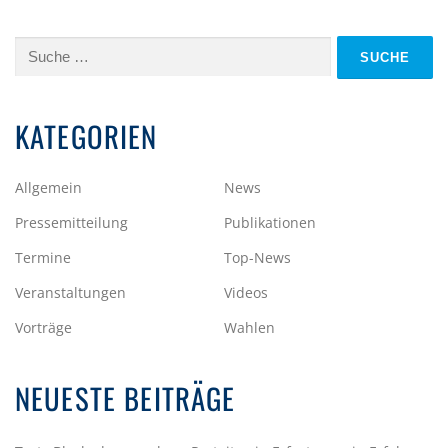
Suche
nach:
KATEGORIEN
Allgemein
News
Pressemitteilung
Publikationen
Termine
Top-News
Veranstaltungen
Videos
Vorträge
Wahlen
NEUESTE BEITRÄGE