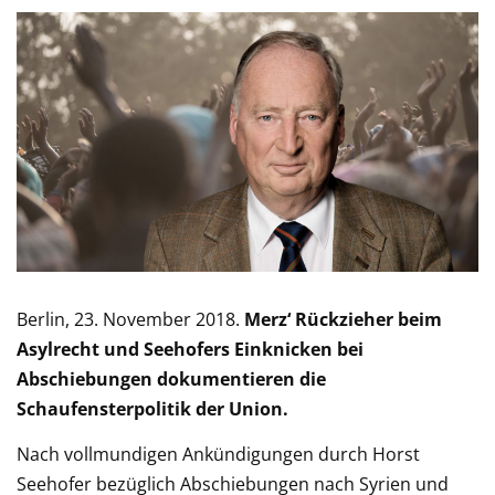
Berlin, 23. November 2018.
Merz‘ Rückzieher beim
Asylrecht und Seehofers Einknicken bei
Abschiebungen dokumentieren die
Schaufensterpolitik der Union.
Nach vollmundigen Ankündigungen durch Horst
Seehofer bezüglich Abschiebungen nach Syrien und