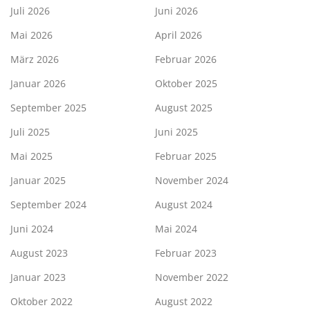
Juli 2026
Juni 2026
Mai 2026
April 2026
März 2026
Februar 2026
Januar 2026
Oktober 2025
September 2025
August 2025
Juli 2025
Juni 2025
Mai 2025
Februar 2025
Januar 2025
November 2024
September 2024
August 2024
Juni 2024
Mai 2024
August 2023
Februar 2023
Januar 2023
November 2022
Oktober 2022
August 2022