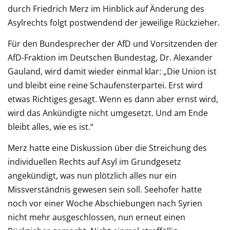
durch Friedrich Merz im Hinblick auf Änderung des
Asylrechts folgt postwendend der jeweilige Rückzieher.
Für den Bundesprecher der AfD und Vorsitzenden der
AfD-Fraktion im Deutschen Bundestag, Dr. Alexander
Gauland, wird damit wieder einmal klar: „Die Union ist
und bleibt eine reine Schaufensterpartei. Erst wird
etwas Richtiges gesagt. Wenn es dann aber ernst wird,
wird das Ankündigte nicht umgesetzt. Und am Ende
bleibt alles, wie es ist.“
Merz hatte eine Diskussion über die Streichung des
individuellen Rechts auf Asyl im Grundgesetz
angekündigt, was nun plötzlich alles nur ein
Missverständnis gewesen sein soll. Seehofer hatte
noch vor einer Woche Abschiebungen nach Syrien
nicht mehr ausgeschlossen, nun erneut einen