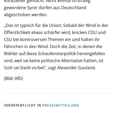
Rückzieher gemacht. Nicht einmal straffällig
gewordene Syrer dürfen aus Deutschland
abgeschoben werden.
„Das ist typisch für die Union: Sobald der Wind in der
Öffentlichkeit etwas schärfer wird, knicken CDU und
CSU bei kontroversen Themen ein und halten ihr
Fähnchen in den Wind. Doch die Zeit, in denen die
Wähler auf diese Schaufensterpolitik hereingefallen
sind, weil sie keine politische Alternative hatten, ist
Gott sei Dank vorbei“, sagt Alexander Gauland.
(Bild: AfD)
VERÖFFENTLICHT IN
PRESSEMITTEILUNG