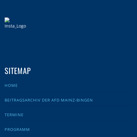
SITEMAP
HOME
BEITRAGSARCHIV DER AFD MAINZ-BINGEN
TERMINE
PROGRAMM