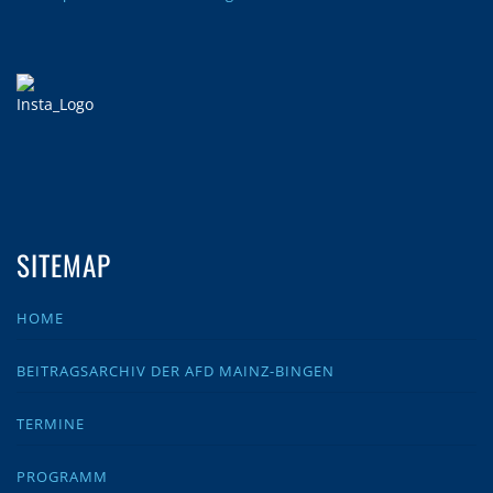
SITEMAP
HOME
BEITRAGSARCHIV DER AFD MAINZ-BINGEN
TERMINE
PROGRAMM