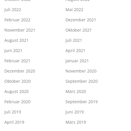
Juli 2022
Mai 2022
Februar 2022
Dezember 2021
November 2021
Oktober 2021
August 2021
Juli 2021
Juni 2021
April 2021
Februar 2021
Januar 2021
Dezember 2020
November 2020
Oktober 2020
September 2020
August 2020
März 2020
Februar 2020
September 2019
Juli 2019
Juni 2019
April 2019
März 2019