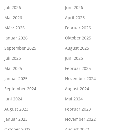
Juli 2026
Juni 2026
Mai 2026
April 2026
März 2026
Februar 2026
Januar 2026
Oktober 2025
September 2025
August 2025
Juli 2025
Juni 2025
Mai 2025
Februar 2025
Januar 2025
November 2024
September 2024
August 2024
Juni 2024
Mai 2024
August 2023
Februar 2023
Januar 2023
November 2022
Oktober 2022
August 2022