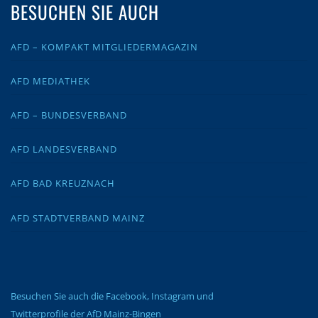
BESUCHEN SIE AUCH
AFD – KOMPAKT MITGLIEDERMAGAZIN
AFD MEDIATHEK
AFD – BUNDESVERBAND
AFD LANDESVERBAND
AFD BAD KREUZNACH
AFD STADTVERBAND MAINZ
Besuchen Sie auch die Facebook, Instagram und
Twitterprofile der AfD Mainz-Bingen