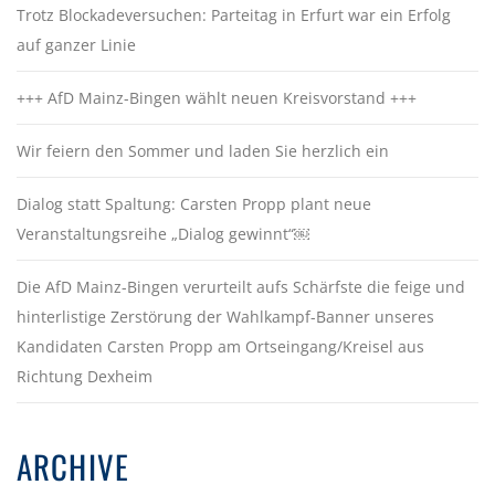
Trotz Blockadeversuchen: Parteitag in Erfurt war ein Erfolg
auf ganzer Linie
+++ AfD Mainz-Bingen wählt neuen Kreisvorstand +++
Wir feiern den Sommer und laden Sie herzlich ein
Dialog statt Spaltung: Carsten Propp plant neue
Veranstaltungsreihe „Dialog gewinnt“￼
Die AfD Mainz-Bingen verurteilt aufs Schärfste die feige und
hinterlistige Zerstörung der Wahlkampf-Banner unseres
Kandidaten Carsten Propp am Ortseingang/Kreisel aus
Richtung Dexheim
ARCHIVE