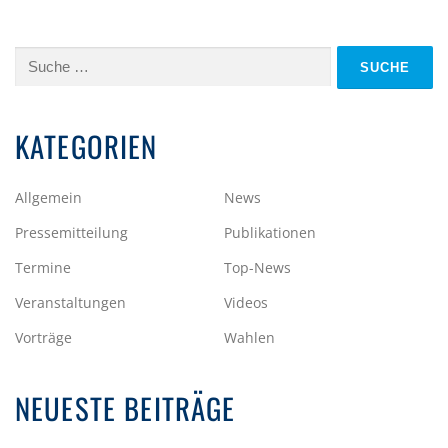
Suche
nach:
KATEGORIEN
Allgemein
News
Pressemitteilung
Publikationen
Termine
Top-News
Veranstaltungen
Videos
Vorträge
Wahlen
NEUESTE BEITRÄGE