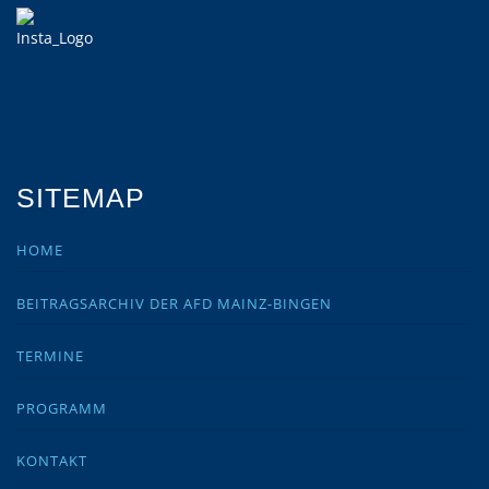
SITEMAP
HOME
BEITRAGSARCHIV DER AFD MAINZ-BINGEN
TERMINE
PROGRAMM
KONTAKT