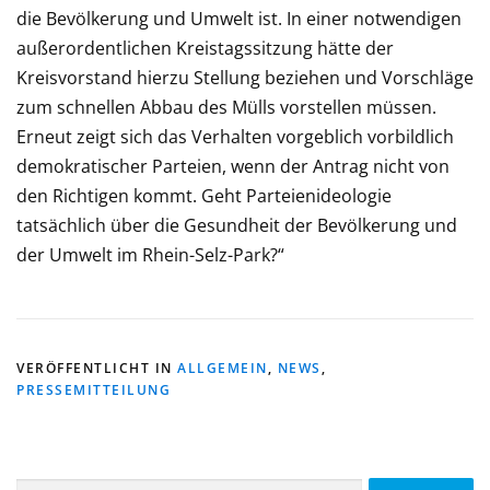
die Bevölkerung und Umwelt ist. In einer notwendigen
außerordentlichen Kreistagssitzung hätte der
Kreisvorstand hierzu Stellung beziehen und Vorschläge
zum schnellen Abbau des Mülls vorstellen müssen.
Erneut zeigt sich das Verhalten vorgeblich vorbildlich
demokratischer Parteien, wenn der Antrag nicht von
den Richtigen kommt. Geht Parteienideologie
tatsächlich über die Gesundheit der Bevölkerung und
der Umwelt im Rhein-Selz-Park?“
VERÖFFENTLICHT IN
ALLGEMEIN
,
NEWS
,
PRESSEMITTEILUNG