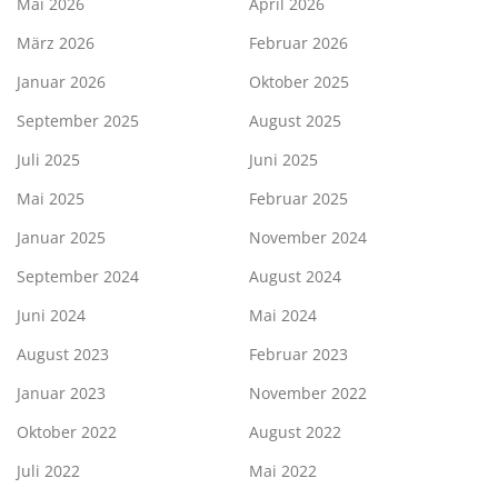
Mai 2026
April 2026
März 2026
Februar 2026
Januar 2026
Oktober 2025
September 2025
August 2025
Juli 2025
Juni 2025
Mai 2025
Februar 2025
Januar 2025
November 2024
September 2024
August 2024
Juni 2024
Mai 2024
August 2023
Februar 2023
Januar 2023
November 2022
Oktober 2022
August 2022
Juli 2022
Mai 2022