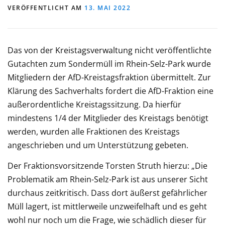
VERÖFFENTLICHT AM
13. MAI 2022
Das von der Kreistagsverwaltung nicht veröffentlichte
Gutachten zum Sondermüll im Rhein-Selz-Park wurde
Mitgliedern der AfD-Kreistagsfraktion übermittelt. Zur
Klärung des Sachverhalts fordert die AfD-Fraktion eine
außerordentliche Kreistagssitzung. Da hierfür
mindestens 1/4 der Mitglieder des Kreistags benötigt
werden, wurden alle Fraktionen des Kreistags
angeschrieben und um Unterstützung gebeten.
Der Fraktionsvorsitzende Torsten Struth hierzu: „Die
Problematik am Rhein-Selz-Park ist aus unserer Sicht
durchaus zeitkritisch. Dass dort äußerst gefährlicher
Müll lagert, ist mittlerweile unzweifelhaft und es geht
wohl nur noch um die Frage, wie schädlich dieser für