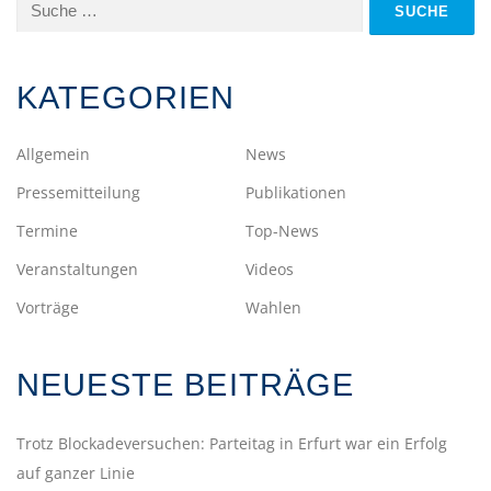
Suche
nach:
KATEGORIEN
Allgemein
News
Pressemitteilung
Publikationen
Termine
Top-News
Veranstaltungen
Videos
Vorträge
Wahlen
NEUESTE BEITRÄGE
Trotz Blockadeversuchen: Parteitag in Erfurt war ein Erfolg
auf ganzer Linie