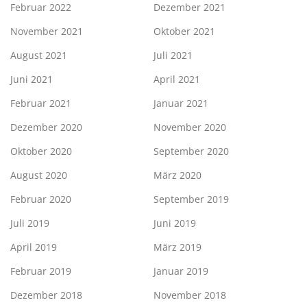
Februar 2022
Dezember 2021
November 2021
Oktober 2021
August 2021
Juli 2021
Juni 2021
April 2021
Februar 2021
Januar 2021
Dezember 2020
November 2020
Oktober 2020
September 2020
August 2020
März 2020
Februar 2020
September 2019
Juli 2019
Juni 2019
April 2019
März 2019
Februar 2019
Januar 2019
Dezember 2018
November 2018