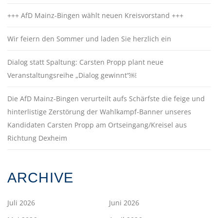
+++ AfD Mainz-Bingen wählt neuen Kreisvorstand +++
Wir feiern den Sommer und laden Sie herzlich ein
Dialog statt Spaltung: Carsten Propp plant neue
Veranstaltungsreihe „Dialog gewinnt“￼
Die AfD Mainz-Bingen verurteilt aufs Schärfste die feige und
hinterlistige Zerstörung der Wahlkampf-Banner unseres
Kandidaten Carsten Propp am Ortseingang/Kreisel aus
Richtung Dexheim
ARCHIVE
Juli 2026
Juni 2026