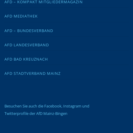
AFD – KOMPAKT MITGLIEDERMAGAZIN
AFD MEDIATHEK
AFD – BUNDESVERBAND
AFD LANDESVERBAND
AFD BAD KREUZNACH
AFD STADTVERBAND MAINZ
Besuchen Sie auch die Facebook, Instagram und
Twitterprofile der AfD Mainz-Bingen