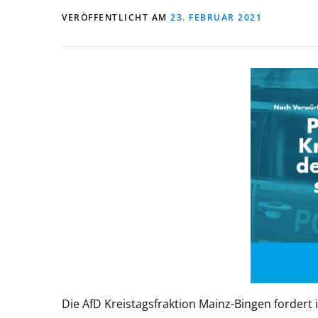
VERÖFFENTLICHT AM
23. FEBRUAR 2021
Die AfD Kreistagsfraktion Mainz-Bingen fordert