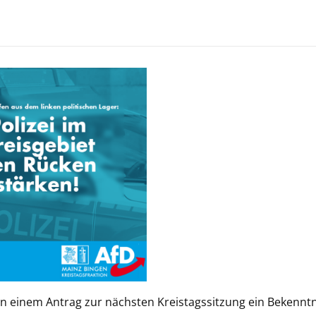
 in einem Antrag zur nächsten Kreistagssitzung ein Bekenntn