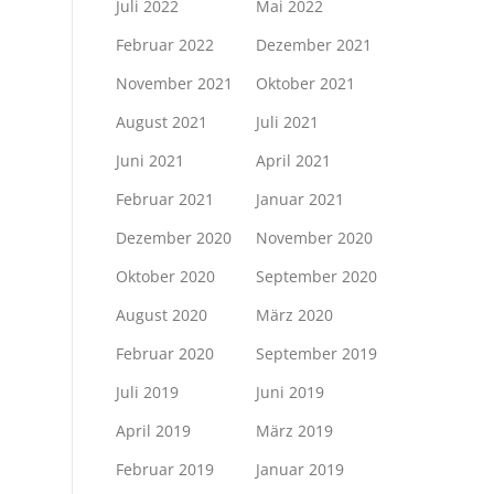
Juli 2022
Mai 2022
Februar 2022
Dezember 2021
November 2021
Oktober 2021
August 2021
Juli 2021
Juni 2021
April 2021
Februar 2021
Januar 2021
Dezember 2020
November 2020
Oktober 2020
September 2020
August 2020
März 2020
Februar 2020
September 2019
Juli 2019
Juni 2019
April 2019
März 2019
Februar 2019
Januar 2019