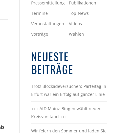
Pressemitteilung
Publikationen
Termine
Top-News
Veranstaltungen
Videos
Vorträge
Wahlen
NEUESTE
BEITRÄGE
Trotz Blockadeversuchen: Parteitag in
Erfurt war ein Erfolg auf ganzer Linie
+++ AfD Mainz-Bingen wählt neuen
Kreisvorstand +++
is
Wir feiern den Sommer und laden Sie