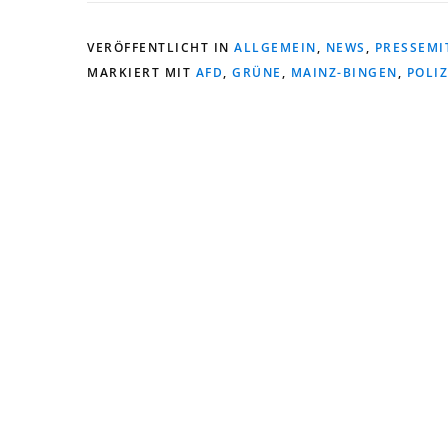
VERÖFFENTLICHT IN
ALLGEMEIN
,
NEWS
,
PRESSEMI
MARKIERT MIT
AFD
,
GRÜNE
,
MAINZ-BINGEN
,
POLIZ