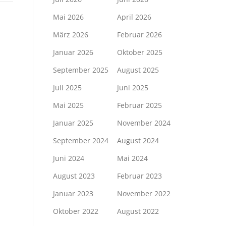
Mai 2026
April 2026
März 2026
Februar 2026
Januar 2026
Oktober 2025
September 2025
August 2025
Juli 2025
Juni 2025
Mai 2025
Februar 2025
Januar 2025
November 2024
September 2024
August 2024
Juni 2024
Mai 2024
August 2023
Februar 2023
Januar 2023
November 2022
Oktober 2022
August 2022